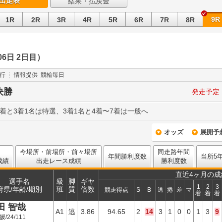
出走表
結果・払戻金
9R
1R
2R
3R
4R
5R
6R
7R
8R
06日 2日目）
浩行
情報提供
競輪毎日
決勝
発走予定
2着と3着1名は特選、3着1名と4着〜7着は一般へ
オッズ
展開予
今場所・前場所・前々場所
同走路年間
年間勝利度数
当所5
成績
出走レース成績
勝利度数
直近4ヶ月の成
選手名
級
脚
ギヤ
1
2
3
府県/年齢/期別
班
質
倍数
競走得点
S
B
逃
捲
差
マ
着
着
着
田 智哉
A1
逃
3.86
94.65
2
14
3
1
0
0
1
3
9
/24/111