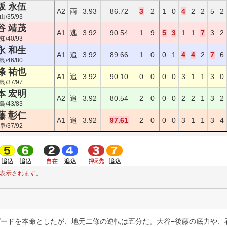
坂 永伍
A2
両
3.93
86.72
3
2
1
0
4
2
2
5
2
/35/93
谷 靖茂
A1
逃
3.92
90.54
1
9
5
3
1
1
7
3
2
/40/93
永 和生
A1
追
3.92
89.66
1
0
0
1
4
4
2
7
6
/46/80
條 祐也
A1
追
3.92
90.10
0
0
0
0
3
1
1
3
0
/37/97
本 宏明
A2
追
3.92
80.54
2
0
0
0
2
2
1
3
2
/43/83
藤 彰仁
A1
追
3.92
97.61
2
0
0
0
3
1
1
3
4
/37/92
表示されます。
ードを本命としたが、地元二條の逆転は五分だ。大谷−後藤の底力や、