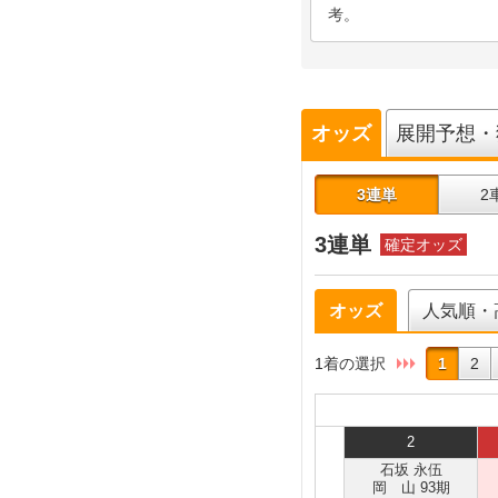
考。
オッズ
展開予想・
3連単
2
3連単
確定オッズ
オッズ
人気順・
1着の選択
1
2
2
石坂 永伍
岡 山 93期