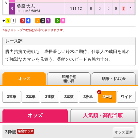
6
桑原 大志
9
111.12
0
0
0
0
7
1
山 口/43/80/S1
5
1
3
4
7
2
9
6
8
※各項目トップの数値は赤字で表示されます。
レース評
脚力拮抗で激戦も、成長著しい鈴木に期待。仕事人の成田を連れ
て強烈なカマシを見舞う。柴崎のスピードも魅力十分。
展開予想
オッズ
結果・払戻金
狙い目
3連単
2車単
3連複
2車複
2枠単
2枠複
ワイド
オッズ
人気順・高配当順
2枠複
確定オッズ
オッズ更新