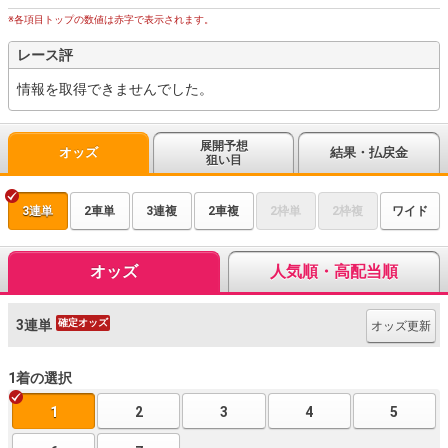
※各項目トップの数値は赤字で表示されます。
レース評
情報を取得できませんでした。
展開予想
オッズ
結果・払戻金
狙い目
3連単
2車単
3連複
2車複
2枠単
2枠複
ワイド
オッズ
人気順・高配当順
3連単
確定オッズ
オッズ更新
1着の選択
1
2
3
4
5