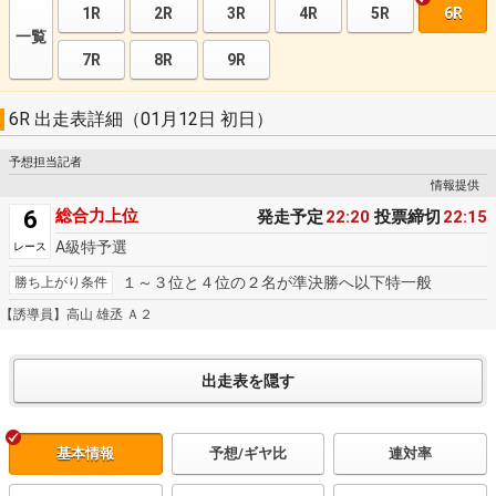
1R
2R
3R
4R
5R
6R
一覧
7R
8R
9R
6R 出走表詳細（01月12日 初日）
予想担当記者
情報提供
6
総合力上位
発走予定
22:20
投票締切
22:15
A級特予選
レース
１～３位と４位の２名が準決勝へ以下特一般
勝ち上がり条件
【誘導員】高山 雄丞 Ａ２
基本情報
予想/ギヤ比
連対率