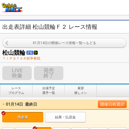
出走表詳細 松山競輪Ｆ２ レース情報
01月14日の開催レース情報一覧へもどる
松山競輪
ＴＩＰＳＴＡＲ杯争奪戦
LIVE
発売
映像
終了
レース
出場予定
展望
プログラム
選手一覧
推しメン
01月14日
最終日
開催日程選択
出走表
結果・払戻金