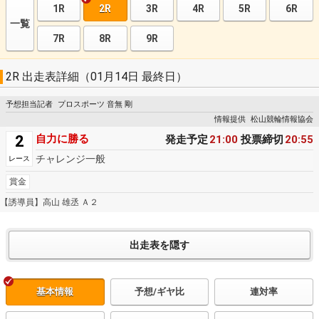
1R
2R
3R
4R
5R
6R
一覧
7R
8R
9R
2R 出走表詳細（01月14日 最終日）
予想担当記者
プロスポーツ 音無 剛
情報提供
松山競輪情報協会
2
自力に勝る
発走予定
21:00
投票締切
20:55
チャレンジ一般
レース
賞金
【誘導員】高山 雄丞 Ａ２
基本情報
予想/ギヤ比
連対率