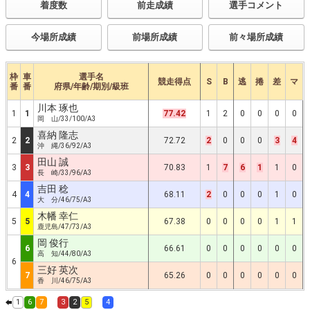
着度数
前走成績
選手コメント
今場所成績
前場所成績
前々場所成績
枠
車
選手名
競走得点
S
B
逃
捲
差
マ
番
番
府県/年齢/期別/級班
川本 琢也
1
1
77.42
1
2
0
0
0
0
岡 山/33/100/A3
喜納 隆志
2
2
72.72
2
0
0
0
3
4
沖 縄/36/92/A3
田山 誠
3
3
70.83
1
7
6
1
1
0
長 崎/33/96/A3
吉田 稔
4
4
68.11
2
0
0
0
1
0
大 分/46/75/A3
木幡 幸仁
5
5
67.38
0
0
0
0
1
1
鹿児島/47/73/A3
岡 俊行
6
66.61
0
0
0
0
0
0
高 知/44/80/A3
6
三好 英次
7
65.26
0
0
0
0
0
0
香 川/46/75/A3
1
6
7
3
2
5
4