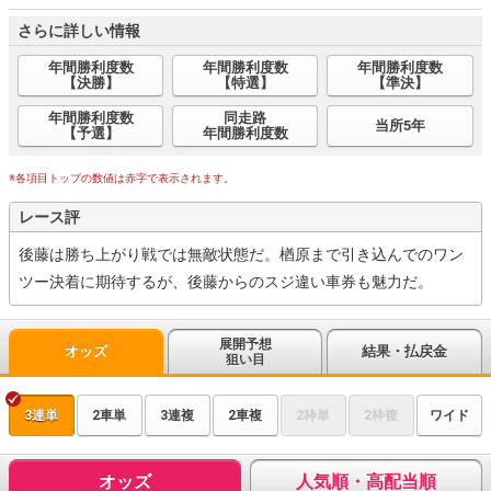
さらに詳しい情報
年間勝利度数
年間勝利度数
年間勝利度数
【決勝】
【特選】
【準決】
年間勝利度数
同走路
当所5年
【予選】
年間勝利度数
※各項目トップの数値は赤字で表示されます。
レース評
後藤は勝ち上がり戦では無敵状態だ。楢原まで引き込んでのワン
ツー決着に期待するが、後藤からのスジ違い車券も魅力だ。
展開予想
オッズ
結果・払戻金
狙い目
3連単
2車単
3連複
2車複
2枠単
2枠複
ワイド
オッズ
人気順・高配当順