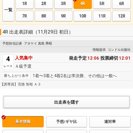
1R
2R
3R
4R
5R
6R
一覧
7R
8R
9R
10R
11R
12R
4R 出走表詳細（11月29日 初日）
予想担当記者
アオケイ 真島 秀昭
情報提供
コンドル出版社
4
人気集中
発走予定
12:06
投票締切
12:01
Ａ級予選
レース
1着〜3着と4着2名は準決勝、その他は一般へ
勝ち上がり条件
【誘導員】宮路 智裕 Ａ３
基本情報
予想/ギヤ比
連対率