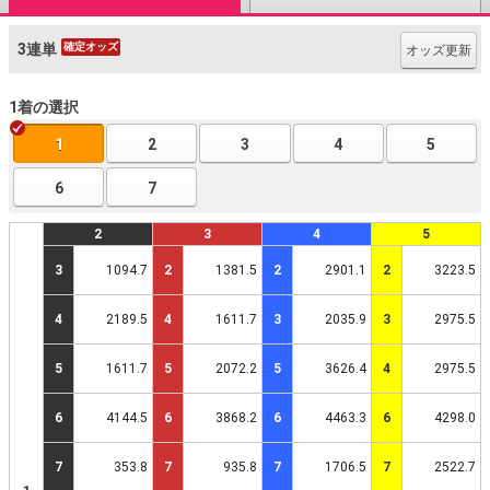
3連単
確定オッズ
オッズ更新
1着の選択
1
2
3
4
5
6
7
2
3
4
5
3
1094.7
2
1381.5
2
2901.1
2
3223.5
4
2189.5
4
1611.7
3
2035.9
3
2975.5
5
1611.7
5
2072.2
5
3626.4
4
2975.5
6
4144.5
6
3868.2
6
4463.3
6
4298.0
7
353.8
7
935.8
7
1706.5
7
2522.7