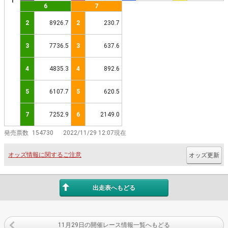
1
6
7
2
8926.7
2
230.7
3
7736.5
3
637.6
4
4835.3
4
892.6
5
6107.7
5
620.5
7
7252.9
6
2149.0
発売票数
154730
2022/11/29 12:07現在
オッズ情報に関するご注意
オッズ更新
出走表へもどる
11月29日の開催レース情報一覧へもどる