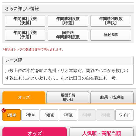
さらに詳しい情報
年間勝利度数
年間勝利度数
年間勝利度数
【決勝】
【特選】
【準決】
年間勝利度数
同走路
当所5年
【予選】
年間勝利度数
※各項目トップの数値は赤字で表示されます。
レース評
点数上位の小竹を軸に九州トリオ本線だ。関谷のハコから抜け出
す乾にもしぶとい差しあり。あとは田口の自在戦にも一考。
展開予想
オッズ
結果・払戻金
狙い目
3連単
2車単
3連複
2車複
2枠単
2枠複
ワイド
オッズ
人気順・高配当順