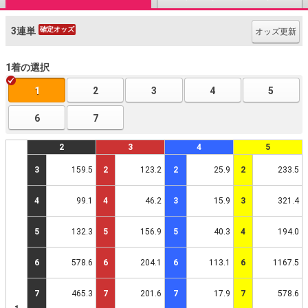
3連単
確定オッズ
オッズ更新
1着の選択
1
2
3
4
5
6
7
2
3
4
5
3
159.5
2
123.2
2
25.9
2
233.5
4
99.1
4
46.2
3
15.9
3
321.4
5
132.3
5
156.9
5
40.3
4
194.0
6
578.6
6
204.1
6
113.1
6
1167.5
7
465.3
7
201.6
7
17.9
7
578.6