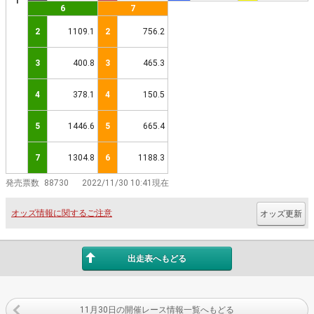
1
6
7
2
1109.1
2
756.2
3
400.8
3
465.3
4
378.1
4
150.5
5
1446.6
5
665.4
7
1304.8
6
1188.3
発売票数
88730
2022/11/30 10:41現在
オッズ情報に関するご注意
オッズ更新
出走表へもどる
11月30日の開催レース情報一覧へもどる