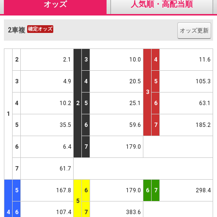
オッズ
人気順・高配当順
2車複
確定オッズ
オッズ更新
2
2.1
3
10.0
4
11.6
3
4.9
4
20.5
5
105.3
3
4
10.2
2
5
25.1
6
63.1
1
5
35.5
6
59.6
7
185.2
6
6.4
7
179.0
7
61.7
5
167.8
6
179.0
6
7
298.4
5
4
6
107.4
7
383.6