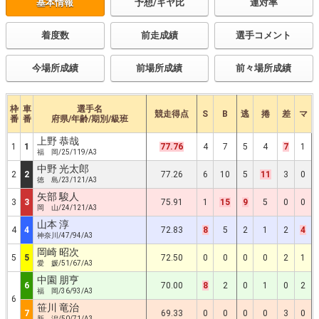
基本情報
予想/ギヤ比
連対率
着度数
前走成績
選手コメント
今場所成績
前場所成績
前々場所成績
枠
車
選手名
競走得点
S
B
逃
捲
差
マ
番
番
府県/年齢/期別/級班
上野 恭哉
1
1
77.76
4
7
5
4
7
1
福 岡/25/119/A3
中野 光太郎
2
2
77.26
6
10
5
11
3
0
徳 島/23/121/A3
矢部 駿人
3
3
75.91
1
15
9
5
0
0
岡 山/24/121/A3
山本 淳
4
4
72.83
8
5
2
1
2
4
神奈川/47/94/A3
岡崎 昭次
5
5
72.50
0
0
0
0
2
1
愛 媛/51/67/A3
中園 朋亨
6
70.00
8
2
0
1
0
2
福 岡/36/93/A3
6
笹川 竜治
7
69.33
0
0
0
0
3
0
新 潟/50/71/A3