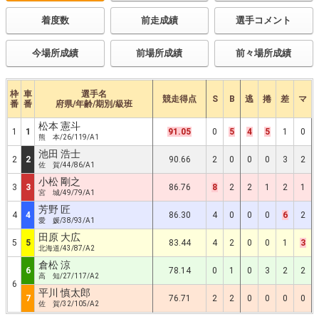
着度数
前走成績
選手コメント
今場所成績
前場所成績
前々場所成績
枠
車
選手名
競走得点
S
B
逃
捲
差
マ
番
番
府県/年齢/期別/級班
松本 憲斗
1
1
91.05
0
5
4
5
1
0
熊 本/26/119/A1
池田 浩士
2
2
90.66
2
0
0
0
3
2
佐 賀/44/86/A1
小松 剛之
3
3
86.76
8
2
2
1
2
1
宮 城/49/79/A1
芳野 匠
4
4
86.30
4
0
0
0
6
2
愛 媛/38/93/A1
田原 大広
5
5
83.44
4
2
0
0
1
3
北海道/43/87/A2
倉松 涼
6
78.14
0
1
0
3
2
2
高 知/27/117/A2
6
平川 慎太郎
7
76.71
2
2
0
0
0
0
佐 賀/32/105/A2