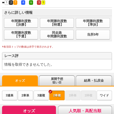
1
2
7
4
6
3
5
さらに詳しい情報
年間勝利度数
年間勝利度数
年間勝利度数
【決勝】
【特選】
【準決】
年間勝利度数
同走路
当所5年
【予選】
年間勝利度数
※各項目トップの数値は赤字で表示されます。
レース評
情報を取得できませんでした。
展開予想
オッズ
結果・払戻金
狙い目
3連単
2車単
3連複
2車複
2枠単
2枠複
ワイド
オッズ
人気順・高配当順