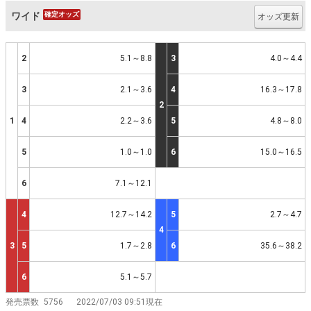
ワイド
確定オッズ
オッズ更新
2
5.1～8.8
3
4.0～4.4
3
2.1～3.6
4
16.3～17.8
2
1
4
2.2～3.6
5
4.8～8.0
5
1.0～1.0
6
15.0～16.5
6
7.1～12.1
4
12.7～14.2
5
2.7～4.7
4
3
5
1.7～2.8
6
35.6～38.2
6
5.1～5.7
発売票数
5756
2022/07/03 09:51現在