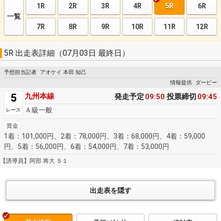
1R
2R
3R
4R
5R
6R
一覧
7R
8R
9R
10R
11R
12R
5R 出走表詳細（07月03日 最終日）
予想担当記者
アオケイ 本田 知己
情報提供
ダービー
5
九州本線
発走予定
09:50
投票締切
09:45
Ａ級一般
レース
賞金
1着：101,000円、2着：78,000円、3着：68,000円、4着：59,000
円、5着：56,000円、6着：54,000円、7着：53,000円
【誘導員】阿部 将大 Ｓ１