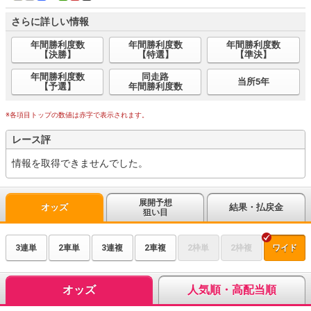
さらに詳しい情報
年間勝利度数
年間勝利度数
年間勝利度数
【決勝】
【特選】
【準決】
年間勝利度数
同走路
当所5年
【予選】
年間勝利度数
※各項目トップの数値は赤字で表示されます。
レース評
情報を取得できませんでした。
展開予想
オッズ
結果・払戻金
狙い目
3連単
2車単
3連複
2車複
2枠単
2枠複
ワイド
オッズ
人気順・高配当順