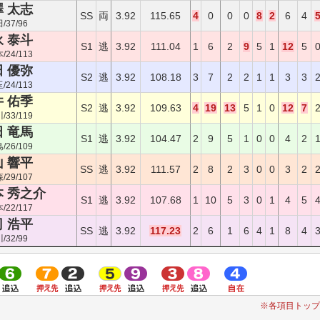
 太志
SS
両
3.92
115.65
4
0
0
0
8
2
6
4
/37/96
 泰斗
S1
逃
3.92
111.04
1
6
2
9
5
1
12
5
24/113
 優弥
S2
逃
3.92
108.18
3
7
2
2
1
1
3
3
24/113
 佑季
S2
逃
3.92
109.63
4
19
13
5
1
0
12
7
33/119
 竜馬
S1
逃
3.92
104.47
2
9
5
1
0
0
4
2
26/109
 響平
SS
逃
3.92
111.57
2
8
2
3
0
0
3
2
29/107
本 秀之介
S1
逃
3.92
107.68
1
10
5
3
0
1
4
5
22/117
 浩平
SS
逃
3.92
117.23
2
6
1
6
4
1
8
4
/32/99
※各項目トップ