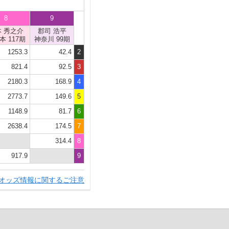
8
9
 秀之介
郡司 浩平
本 117期
神奈川 99期
1253.3
42.4
2
821.4
92.5
3
2180.3
168.9
4
2773.7
149.6
5
1148.9
81.7
6
2638.4
174.5
7
314.4
8
917.9
9
オッズ情報に関するご注意