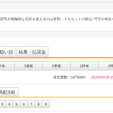
郡司が積極的な北井を使えるのは有利。ＳＳセットの新山−守沢や前走
狙い目
結果・払戻金
車単
3連複
2車複
2枠単
2
発売票数：1875084
2023/03/18 
高配当順
3
4
5
6
7
8
9