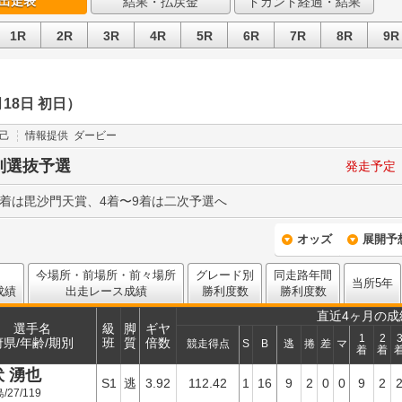
出走表
結果・払戻金
ドカント経過・結果
1R
2R
3R
4R
5R
6R
7R
8R
9R
月18日 初日）
知己
情報提供
ダービー
別選抜予選
発走予定
3着は毘沙門天賞、4着〜9着は二次予選へ
オッズ
展開予
今場所・前場所・前々場所
グレード別
同走路年間
当所5年
成績
出走レース成績
勝利度数
勝利度数
直近4ヶ月の成
選手名
級
脚
ギヤ
1
2
府県/年齢/期別
班
質
倍数
競走得点
S
B
逃
捲
差
マ
着
着
 湧也
S1
逃
3.92
112.42
1
16
9
2
0
0
9
2
27/119