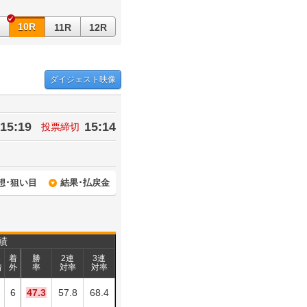
10R
11R
12R
ダイジェスト
映像
15:19
15:14
投票締切
想･狙い目
結果･払戻金
績
3
着
勝
2連
3連
着
外
率
対率
対率
2
6
47.3
57.8
68.4