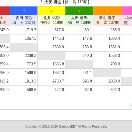
1
犬伏 湧也
【徳 島 119期】
4
5
6
7
泰斗
森田 優弥
北井 佑季
太田 竜馬
新山 響平
松本
13期
埼 玉 113期
神奈川 119期
徳 島 109期
青 森 107期
熊 
245.0
719.7
817.6
80.1
258.3
1057.3
1445.3
147.6
1088.4
763.4
2339.9
253.8
1531.9
982.0
2239.3
549.3
1566.0
359.4
773.5
1386.8
700.3
786.9
1599.9
1662.3
231.1
413.2
1913.3
2730.7
395.8
2050.0
200.9
568.6
422.6
62.6
392.3
Copyright© 2012-2026 GambooBET All Rights Reserved.