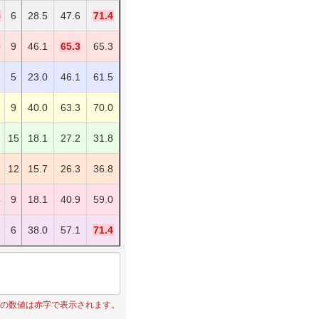
5
6
28.5
47.6
71.4
0
9
46.1
65.3
65.3
2
5
23.0
46.1
61.5
2
9
40.0
63.3
70.0
1
15
18.1
27.2
31.8
2
12
15.7
26.3
36.8
4
9
18.1
40.9
59.0
3
6
38.0
57.1
71.4
の数値は赤字で表示されます。