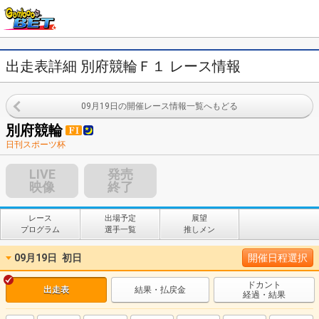
出走表詳細 別府競輪Ｆ１ レース情報
09月19日の開催レース情報一覧へもどる
別府競輪
日刊スポーツ杯
LIVE
発売
映像
終了
レース
出場予定
展望
プログラム
選手一覧
推しメン
09月19日
初日
開催日程選択
ドカント
出走表
結果・払戻金
経過・結果