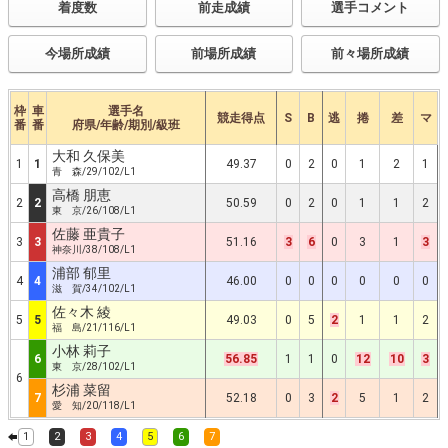
着度数
前走成績
選手コメント
今場所成績
前場所成績
前々場所成績
枠
車
選手名
競走得点
S
B
逃
捲
差
マ
番
番
府県/年齢/期別/級班
大和 久保美
1
1
49.37
0
2
0
1
2
1
青 森/29/102/L1
高橋 朋恵
2
2
50.59
0
2
0
1
1
2
東 京/26/108/L1
佐藤 亜貴子
3
3
51.16
3
6
0
3
1
3
神奈川/38/108/L1
浦部 郁里
4
4
46.00
0
0
0
0
0
0
滋 賀/34/102/L1
佐々木 綾
5
5
49.03
0
5
2
1
1
2
福 島/21/116/L1
小林 莉子
6
56.85
1
1
0
12
10
3
東 京/28/102/L1
6
杉浦 菜留
7
52.18
0
3
2
5
1
2
愛 知/20/118/L1
1
2
3
4
5
6
7