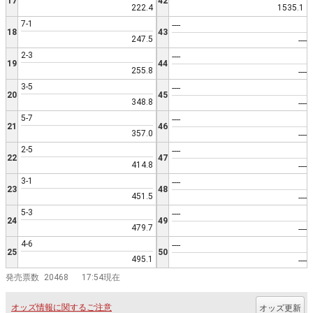
17
42
222.4
1535.1
7-1
----
18
43
247.5
----
2-3
----
19
44
255.8
----
3-5
----
20
45
348.8
----
5-7
----
21
46
357.0
----
2-5
----
22
47
414.8
----
3-1
----
23
48
451.5
----
5-3
----
24
49
479.7
----
4-6
----
25
50
495.1
----
発売票数
20468
17:54現在
オッズ情報に関するご注意
オッズ更新