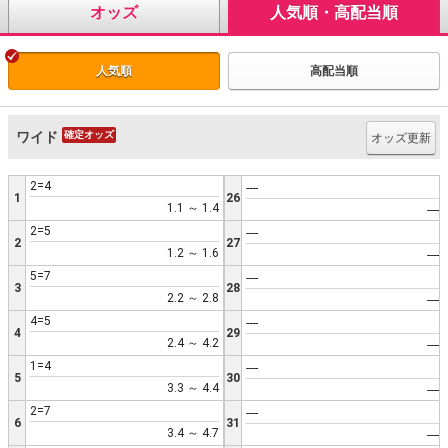
オッズ
人気順・高配当順
人気順
高配当順
ワイド
確定オッズ
オッズ更新
2=4
----
1
26
1.1 ～ 1.4
----
2=5
----
2
27
1.2 ～ 1.6
----
5=7
----
3
28
2.2 ～ 2.8
----
4=5
----
4
29
2.4 ～ 4.2
----
1=4
----
5
30
3.3 ～ 4.4
----
2=7
----
6
31
3.4 ～ 4.7
----