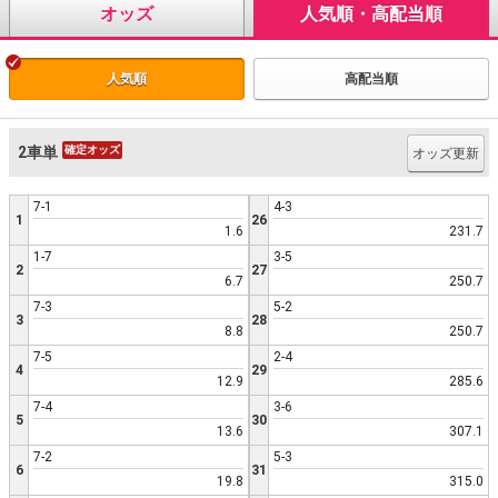
オッズ
人気順・高配当順
人気順
高配当順
2車単
確定オッズ
オッズ更新
7-1
4-3
1
26
1.6
231.7
1-7
3-5
2
27
6.7
250.7
7-3
5-2
3
28
8.8
250.7
7-5
2-4
4
29
12.9
285.6
7-4
3-6
5
30
13.6
307.1
7-2
5-3
6
31
19.8
315.0