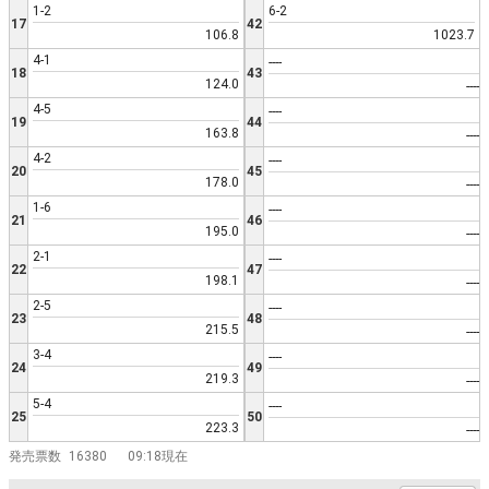
1-2
6-2
17
42
106.8
1023.7
4-1
----
18
43
124.0
----
4-5
----
19
44
163.8
----
4-2
----
20
45
178.0
----
1-6
----
21
46
195.0
----
2-1
----
22
47
198.1
----
2-5
----
23
48
215.5
----
3-4
----
24
49
219.3
----
5-4
----
25
50
223.3
----
発売票数
16380
09:18現在