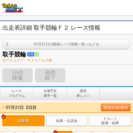
出走表詳細 取手競輪Ｆ２ レース情報
07月21日の開催レース情報一覧へもどる
取手競輪
モーニング７・Ｋドリームス杯
LIVE
発売
映像
終了
レース
出場予定
展望
プログラム
選手一覧
推しメン
07月21日
2日目
開催日程選択
ドカント
出走表
結果・払戻金
経過・結果