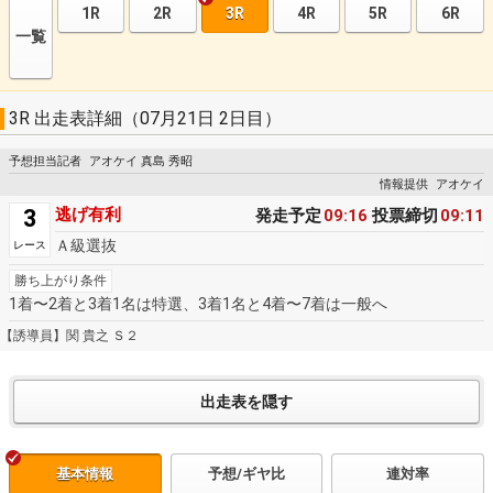
1R
2R
3R
4R
5R
6R
一覧
3R 出走表詳細（07月21日 2日目）
予想担当記者
アオケイ 真島 秀昭
情報提供
アオケイ
3
逃げ有利
発走予定
09:16
投票締切
09:11
Ａ級選抜
レース
勝ち上がり条件
1着〜2着と3着1名は特選、3着1名と4着〜7着は一般へ
【誘導員】関 貴之 Ｓ２
基本情報
予想/ギヤ比
連対率