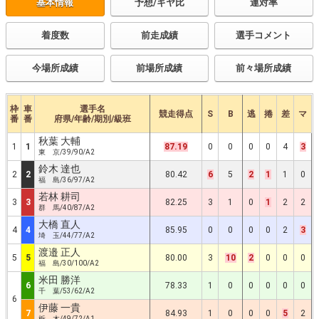
基本情報
予想/ギヤ比
連対率
着度数
前走成績
選手コメント
今場所成績
前場所成績
前々場所成績
枠
車
選手名
競走得点
S
B
逃
捲
差
マ
番
番
府県/年齢/期別/級班
秋葉 大輔
1
1
87.19
0
0
0
0
4
3
東 京/39/90/A2
鈴木 達也
2
2
80.42
6
5
2
1
1
0
福 島/36/97/A2
若林 耕司
3
3
82.25
3
1
0
1
2
2
群 馬/40/87/A2
大橋 直人
4
4
85.95
0
0
0
0
2
3
埼 玉/44/77/A2
渡邉 正人
5
5
80.00
3
10
2
0
0
0
福 島/30/100/A2
米田 勝洋
6
78.33
1
0
0
0
0
0
千 葉/53/62/A2
6
伊藤 一貴
7
84.93
1
0
0
0
5
2
栃 木/49/72/A1