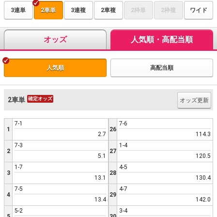
3連単
2車単
3連複
2車複
2枠単
2枠複
ワイド
オッズ
人気順・高配当順
人気順
高配当順
2車単
確定オッズ
オッズ更新
7-1
7-6
1
26
2.7
114.3
7-3
1-4
2
27
5.1
120.5
1-7
4-5
3
28
13.1
130.4
7-5
4-7
4
29
13.4
142.0
5-2
3-4
5
30