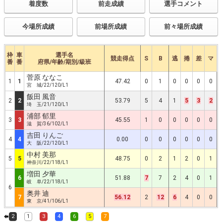
着度数
前走成績
選手コメント
今場所成績
前場所成績
前々場所成績
枠
車
選手名
競走得点
S
B
逃
捲
差
マ
番
番
府県/年齢/期別/級班
菅原 ななこ
1
1
47.42
0
1
0
0
0
0
宮 城/22/120/L1
飯田 風音
2
2
53.79
5
4
1
5
3
2
埼 玉/21/120/L1
浦部 郁里
3
3
45.55
1
0
0
0
0
0
滋 賀/36/102/L1
吉田 りんご
4
4
0.00
0
0
0
0
0
0
大 阪/22/120/L1
中村 美那
5
5
48.75
0
2
1
2
0
1
神奈川/22/118/L1
増田 夕華
6
51.88
7
7
2
4
0
1
岐 阜/22/118/L1
6
奥井 迪
7
56.12
2
12
6
4
0
0
東 京/41/106/L1
2
1
3
4
6
5
7