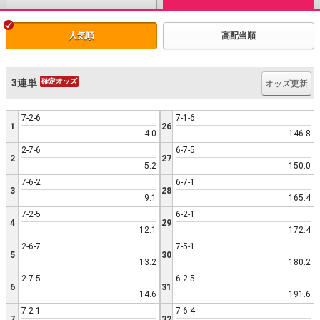
人気順
高配当順
3連単
確定オッズ
オッズ更新
7-2-6
7-1-6
1
26
4.0
146.8
2-7-6
6-7-5
2
27
5.2
150.0
7-6-2
6-7-1
3
28
9.1
165.4
7-2-5
6-2-1
4
29
12.1
172.4
2-6-7
7-5-1
5
30
13.2
180.2
2-7-5
6-2-5
6
31
14.6
191.6
7-2-1
7-6-4
7
32