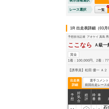
表示情報選択
レース選択
一覧
1R 出走表詳細（03月
予想担当記者
アオケイ 真島 
ここなら
Ａ級一
賞金
1着：100,000円、2着：77
【誘導員】松田 優一 Ａ２
出走表
選手コメント
詳細
前回出走レース
好
予
総
枠
車
気
想
評
番
番
合
石