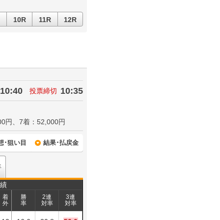
10R
11R
12R
10:40
10:35
投票締切
00円、7着：52,000円
想･狙い目
結果･払戻金
年
成績
着
勝
2連
3連
外
率
対率
対率