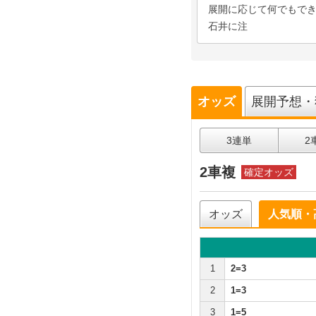
展開に応じて何でもで
石井に注
オッズ
展開予想・
3連単
2
2車複
確定オッズ
オッズ
人気順・
1
2=3
2
1=3
3
1=5