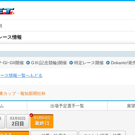
細
レース情報
P･GI･GII開催
GⅢ(記念競輪)開催
特定レース開催
Dokanto!発
レース情報一覧へもどる
東カップ・報知新聞社杯
ム
出場予定選手一覧
展
03月03日
日
03月02日
最終日
2日目