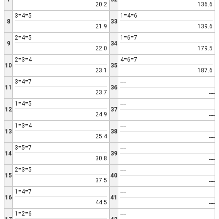
20.2
136.6
3=4=5
1=4=6
8
33
21.9
139.6
2=4=5
1=6=7
9
34
22.0
179.5
2=3=4
4=6=7
10
35
23.1
187.6
3=4=7
----
11
36
23.7
----
1=4=5
----
12
37
24.9
----
1=3=4
----
13
38
25.4
----
3=5=7
----
14
39
30.8
----
2=3=5
----
15
40
37.5
----
1=4=7
----
16
41
44.5
----
1=2=6
----