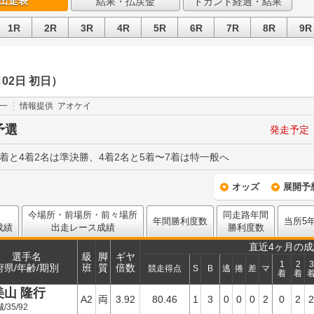
出走表
結果・払戻金
ドカント経過・結果
1R
2R
3R
4R
5R
6R
7R
8R
9R
月02日 初日）
修一
情報提供
アオケイ
予選
発走予定
3着と4着2名は準決勝、4着2名と5着〜7着は特一般へ
オッズ
展開予
今場所・前場所・前々場所
同走路年間
年間勝利度数
当所5
成績
出走レース成績
勝利度数
直近4ヶ月の成
選手名
級
脚
ギヤ
1
2
3
府県/年齢/期別
班
質
倍数
競走得点
S
B
逃
捲
差
マ
着
着
美山 隆行
A2
両
3.92
80.46
1
3
0
0
0
2
0
2
2
/35/92