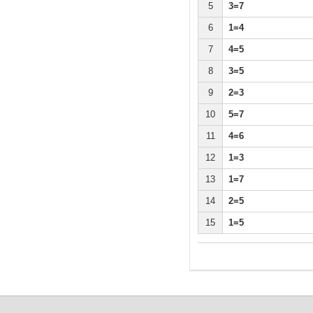
5
3=7
6
1=4
7
4=5
8
3=5
9
2=3
10
5=7
11
4=6
12
1=3
13
1=7
14
2=5
15
1=5
16
1=2
17
3=6
18
1=6
19
6=7