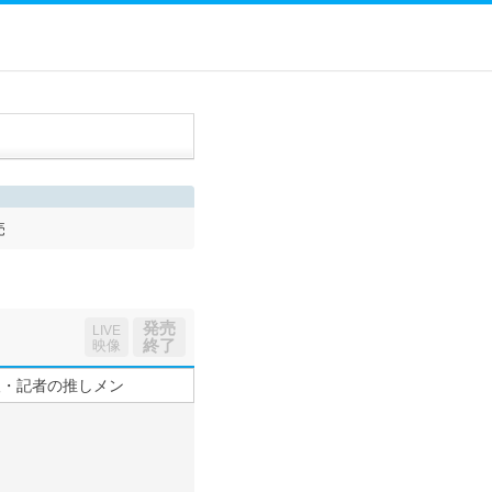
売
発売
LIVE
終了
映像
望・記者の推しメン