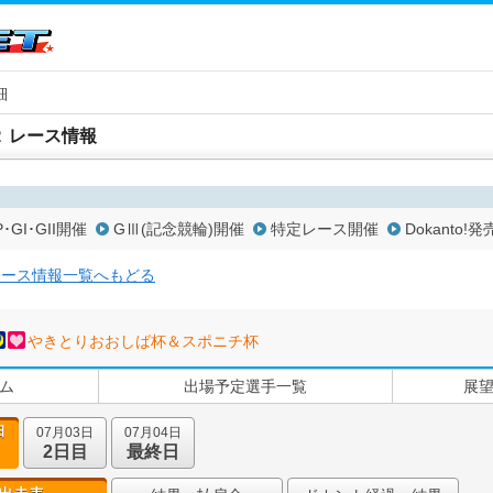
細
２ レース情報
P･GI･GII開催
GⅢ(記念競輪)開催
特定レース開催
Dokanto!発
レース情報一覧へもどる
やきとりおおしば杯＆スポニチ杯
ム
出場予定選手一覧
展
日
07月03日
07月04日
2日目
最終日