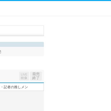
売
発売
LIVE
終了
映像
望・記者の推しメン