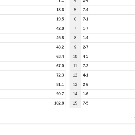
7.1
4
2-4
18.6
5
7-4
19.5
6
7-1
42.0
7
1-7
45.8
8
1-4
48.2
9
2-7
63.4
10
4-5
67.0
11
7-2
72.3
12
4-1
81.1
13
2-6
90.7
14
1-6
102.8
15
7-5
128.5
16
6-7
144.6
17
6-2
159.5
18
6-1