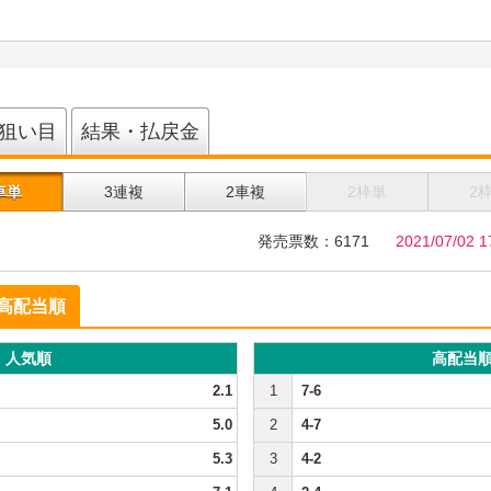
狙い目
結果・払戻金
車単
3連複
2車複
2枠単
2
発売票数：6171
2021/07/02 
高配当順
人気順
高配当
2.1
1
7-6
5.0
2
4-7
5.3
3
4-2