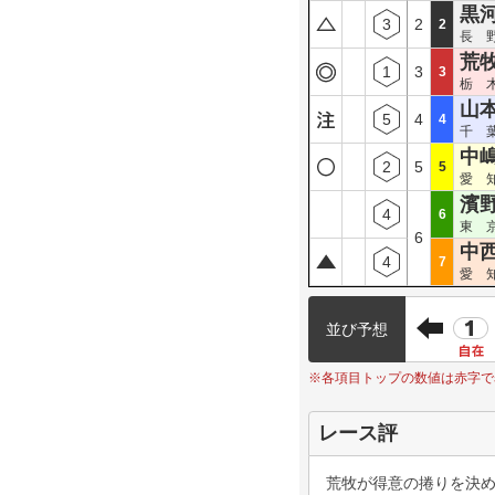
黒河
3
2
2
長 野/
荒牧
1
3
3
栃 木/
山本
5
4
4
千 葉/
中嶋
2
5
5
愛 知/
濱野
4
6
東 京/
6
中西
4
7
愛 知/
並び予想
※各項目トップの数値は赤字で
レース評
荒牧が得意の捲りを決