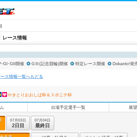
細
２ レース情報
P･GI･GII開催
GⅢ(記念競輪)開催
特定レース開催
Dokanto!発
レース情報一覧へもどる
やきとりおおしば杯＆スポニチ杯
ム
出場予定選手一覧
展
日
07月03日
07月04日
2日目
最終日