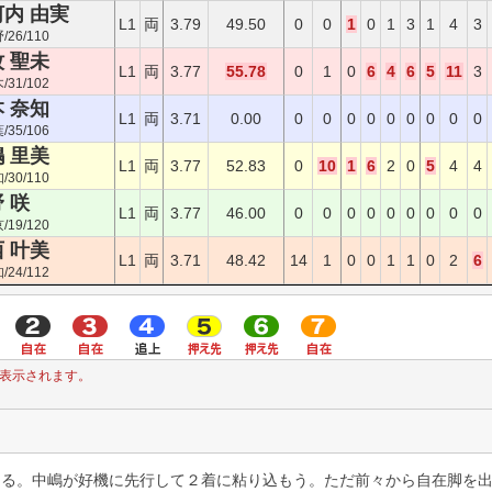
内 由実
L1
両
3.79
49.50
0
0
1
0
1
3
1
4
3
26/110
 聖未
L1
両
3.77
55.78
0
1
0
6
4
6
5
11
3
31/102
 奈知
L1
両
3.71
0.00
0
0
0
0
0
0
0
0
0
35/106
 里美
L1
両
3.77
52.83
0
10
1
6
2
0
5
4
4
30/110
 咲
L1
両
3.77
46.00
0
0
0
0
0
0
0
0
0
19/120
 叶美
L1
両
3.71
48.42
14
1
0
0
1
1
0
2
6
24/112
表示されます。
める。中嶋が好機に先行して２着に粘り込もう。ただ前々から自在脚を