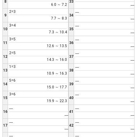
8
33
6.0 ～ 7.2
----
2=3
----
9
34
7.7 ～ 8.3
----
3=4
----
10
35
7.3 ～ 10.4
----
3=5
----
11
36
12.6 ～ 13.5
----
2=5
----
12
37
14.3 ～ 16.0
----
1=3
----
13
38
10.9 ～ 16.3
----
5=6
----
14
39
15.0 ～ 17.7
----
3=6
----
15
40
19.9 ～ 22.3
----
----
----
16
41
----
----
----
----
17
42
----
----
----
----