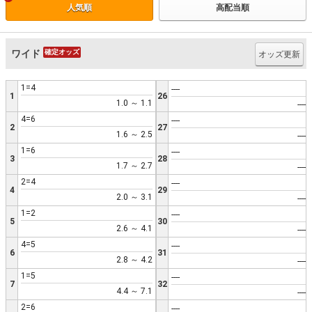
人気順
高配当順
ワイド
確定オッズ
オッズ更新
1=4
----
1
26
1.0 ～ 1.1
----
4=6
----
2
27
1.6 ～ 2.5
----
1=6
----
3
28
1.7 ～ 2.7
----
2=4
----
4
29
2.0 ～ 3.1
----
1=2
----
5
30
2.6 ～ 4.1
----
4=5
----
6
31
2.8 ～ 4.2
----
1=5
----
7
32
4.4 ～ 7.1
----
2=6
----