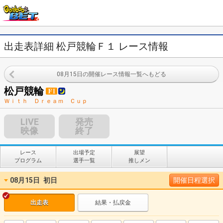
出走表詳細 松戸競輪Ｆ１ レース情報
08月15日の開催レース情報一覧へもどる
松戸競輪
Ｗｉｔｈ Ｄｒｅａｍ Ｃｕｐ
LIVE
発売
映像
終了
レース
出場予定
展望
プログラム
選手一覧
推しメン
08月15日
初日
開催日程選択
出走表
結果・払戻金