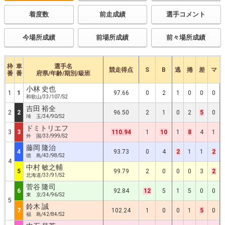
着度数
前走成績
選手コメント
今場所成績
前場所成績
前々場所成績
枠
車
選手名
競走得点
S
B
逃
捲
差
マ
番
番
府県/年齢/期別/級班
小林 史也
1
1
97.66
0
2
1
0
0
0
和歌山/33/107/S2
吉田 裕全
2
2
96.50
2
1
0
2
5
0
埼 玉/34/90/S2
ドミトリエフ
3
3
110.94
1
10
1
8
4
1
外 国/33/999/S2
藤岡 隆治
4
93.73
0
4
2
1
1
2
徳 島/43/98/S2
4
中村 敏之輔
5
99.79
2
0
0
0
3
2
北海道/33/91/S2
菅谷 隆司
6
92.84
12
5
1
5
0
0
東 京/34/96/S2
5
鈴木 誠
7
102.24
1
0
0
1
5
0
福 島/42/84/S2