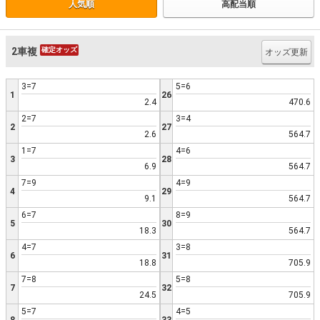
人気順
高配当順
2車複
確定オッズ
オッズ更新
3=7
5=6
1
26
2.4
470.6
2=7
3=4
2
27
2.6
564.7
1=7
4=6
3
28
6.9
564.7
7=9
4=9
4
29
9.1
564.7
6=7
8=9
5
30
18.3
564.7
4=7
3=8
6
31
18.8
705.9
7=8
5=8
7
32
24.5
705.9
5=7
4=5