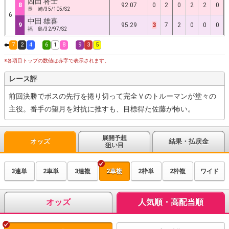
西田 将士
8
92.07
0
2
0
2
2
0
長 崎/35/105/S2
6
中田 雄喜
9
95.29
3
7
2
0
0
0
福 島/32/97/S2
7
2
4
6
1
8
9
3
5
※各項目トップの数値は赤字で表示されます。
レース評
前回決勝でボスの先行を捲り切って完全Ｖのトルーマンが堂々の
主役。番手の望月を対抗に推すも、目標得た佐藤が怖い。
展開予想
オッズ
結果・払戻金
狙い目
3連単
2車単
3連複
2車複
2枠単
2枠複
ワイド
オッズ
人気順・高配当順