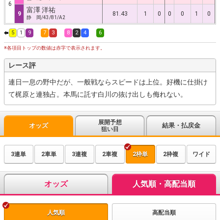
6
富澤 洋祐
9
81.43
1
0
0
0
1
0
静 岡/43/81/A2
5
1
9
7
3
8
2
4
6
※各項目トップの数値は赤字で表示されます。
レース評
連日一息の野中だが、一般戦ならスピードは上位。好機に仕掛け
て梶原と連独占。本馬に託す白川の抜け出しも侮れない。
展開予想
オッズ
結果・払戻金
狙い目
3連単
2車単
3連複
2車複
2枠単
2枠複
ワイド
オッズ
人気順・高配当順
人気順
高配当順