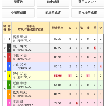
着度数
前走成績
選手コメント
今場所成績
前場所成績
前々場所成績
枠
車
選手名
競走得点
S
B
逃
捲
差
マ
番
番
府県/年齢/期別/級班
梶原 亜湖
1
1
82.27
0
0
0
0
2
2
静 岡/48/73/A2
白川 将太
2
2
82.27
4
0
0
0
5
0
青 森/32/93/A2
下田 和美
3
3
83.91
1
0
0
0
4
1
熊 本/46/72/A1
井山 和裕
4
80.12
2
0
0
1
0
4
山 口/40/84/A2
4
野中 祐志
5
88.06
11
2
0
11
1
0
埼 玉/32/98/A1
近藤 幸徳
6
66.86
3
1
0
0
0
0
愛 知/56/52/A2
5
松丸 裕紀
7
81.20
3
0
0
3
2
0
福 岡/38/86/A2
本馬 鎌
8
77.51
0
9
0
1
0
0
福 島/25/109/A2