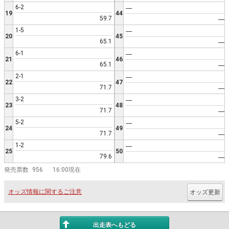
6-2
----
19
44
59.7
----
1-5
----
20
45
65.1
----
6-1
----
21
46
65.1
----
2-1
----
22
47
71.7
----
3-2
----
23
48
71.7
----
5-2
----
24
49
71.7
----
1-2
----
25
50
79.6
----
発売票数
956
16:00現在
オッズ情報に関するご注意
オッズ更新
出走表へもどる