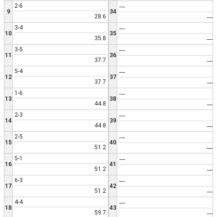
2-6
----
9
34
28.6
----
3-4
----
10
35
35.8
----
3-5
----
11
36
37.7
----
5-4
----
12
37
37.7
----
1-6
----
13
38
44.8
----
2-3
----
14
39
44.8
----
2-5
----
15
40
51.2
----
5-1
----
16
41
51.2
----
6-3
----
17
42
51.2
----
4-4
----
18
43
59.7
----