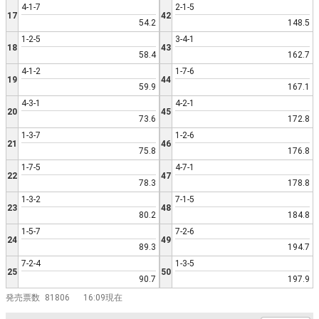
4-1-7
2-1-5
17
42
54.2
148.5
1-2-5
3-4-1
18
43
58.4
162.7
4-1-2
1-7-6
19
44
59.9
167.1
4-3-1
4-2-1
20
45
73.6
172.8
1-3-7
1-2-6
21
46
75.8
176.8
1-7-5
4-7-1
22
47
78.3
178.8
1-3-2
7-1-5
23
48
80.2
184.8
1-5-7
7-2-6
24
49
89.3
194.7
7-2-4
1-3-5
25
50
90.7
197.9
発売票数
81806
16:09現在