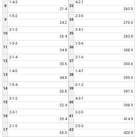
1-4-3
4-2-1
8
33
21.4
263.5
1-5-2
2-3-5
9
34
24.2
270.0
2-1-3
3-4-1
10
35
26.4
283.8
1-5-3
1-5-6
11
36
34.8
308.9
2-1-4
2-1-6
12
37
35.5
350.6
1-4-5
1-4-7
13
38
44.8
395.0
1-5-4
5-1-2
14
39
50.8
397.5
3-1-2
4-3-1
15
40
52.4
398.9
2-3-1
3-2-5
16
41
59.4
414.9
2-1-5
2-5-3
17
42
65.0
420.9