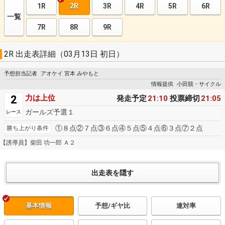
1R
2R
3R
4R
5R
6R
一覧
7R
8R
9R
2R 出走表詳細（03月13日 初日）
予想担当記者
アオケイ 宮本 みやもと
情報提供
小田競・サイクル
2
力は上位
発走予定
21:10
投票締切
21:05
ガールズ予選１
レース
①８点②７点③６点④５点⑤４点⑥３点⑦２点
勝ち上がり条件
【誘導員】柴田 功一郎 Ａ２
基本情報
予想/ギヤ比
連対率