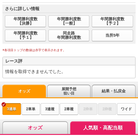
さらに詳しい情報
年間勝利度数
年間勝利度数
年間勝利度数
【決勝】
【一般】
【予２】
年間勝利度数
同走路
当所5年
【予１】
年間勝利度数
※各項目トップの数値は赤字で表示されます。
レース評
情報を取得できませんでした。
展開予想
オッズ
結果・払戻金
狙い目
3連単
2車単
3連複
2車複
2枠単
2枠複
ワイド
オッズ
人気順・高配当順