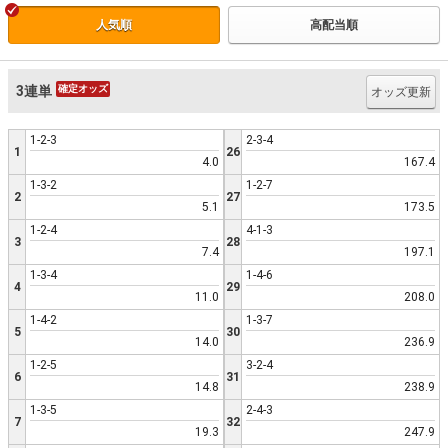
人気順
高配当順
3連単
確定オッズ
オッズ更新
1-2-3
2-3-4
1
26
4.0
167.4
1-3-2
1-2-7
2
27
5.1
173.5
1-2-4
4-1-3
3
28
7.4
197.1
1-3-4
1-4-6
4
29
11.0
208.0
1-4-2
1-3-7
5
30
14.0
236.9
1-2-5
3-2-4
6
31
14.8
238.9
1-3-5
2-4-3
7
32
19.3
247.9