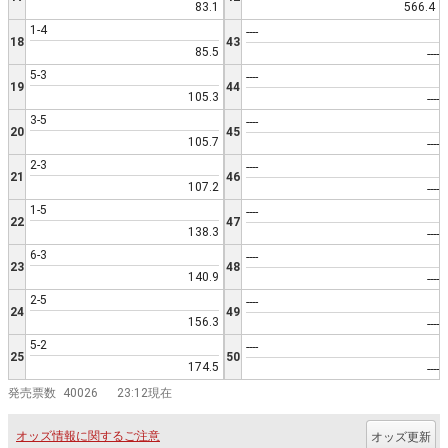
83.1
566.4
1-4
----
18
43
85.5
----
5-3
----
19
44
105.3
----
3-5
----
20
45
105.7
----
2-3
----
21
46
107.2
----
1-5
----
22
47
138.3
----
6-3
----
23
48
140.9
----
2-5
----
24
49
156.3
----
5-2
----
25
50
174.5
----
発売票数
40026
23:12現在
オッズ情報に関するご注意
オッズ更新