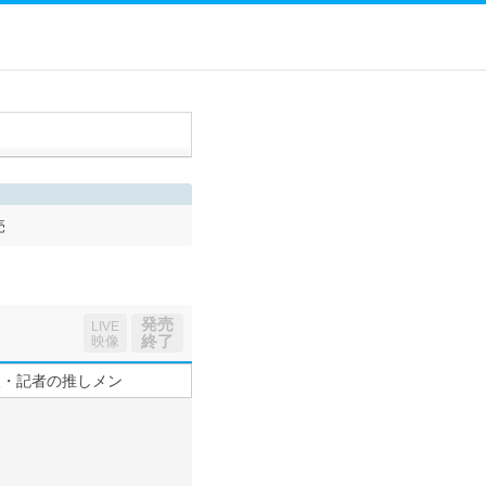
売
発売
LIVE
終了
映像
望・記者の推しメン