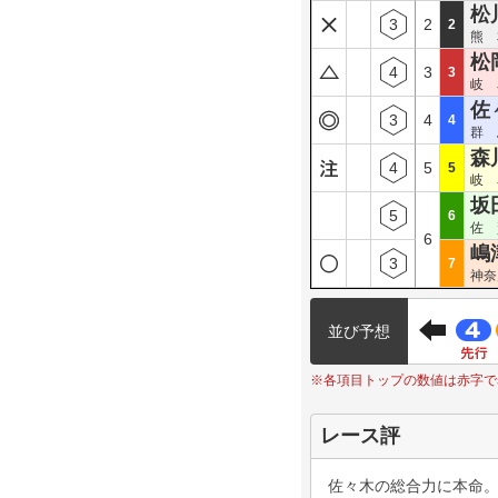
松
3
2
2
熊 本
松
4
3
3
岐 阜
佐
3
4
4
群 馬
森
4
5
5
岐 阜
坂
5
6
佐 賀
6
嶋
3
7
神奈川
並び予想
※各項目トップの数値は赤字で
レース評
佐々木の総合力に本命