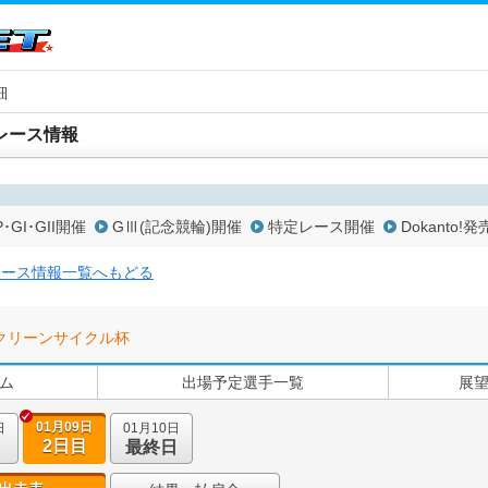
細
レース情報
P･GI･GII開催
GⅢ(記念競輪)開催
特定レース開催
Dokanto!発
レース情報一覧へもどる
クリーンサイクル杯
ム
出場予定選手一覧
展
01月09日
日
01月10日
2日目
最終日