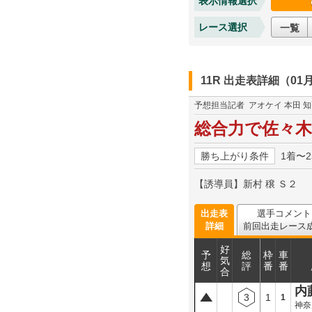
表示情報選択
レース選択
一覧
11R 出走表詳細（01月
予想担当記者
アオケイ 本田 
総合力で佐々木
勝ち上がり条件
1着〜
【誘導員】新村 穣 Ｓ２
出走表
選手コメント
詳細
前回出走レース
好
予
総
枠
車
気
想
評
番
番
合
内
3
1
1
神奈川