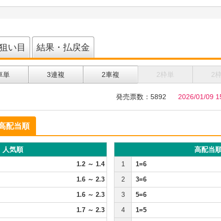
狙い目
結果・払戻金
車単
3連複
2車複
2枠単
2
発売票数：5892
2026/01/09 
高配当順
人気順
高配当
1.2 ～ 1.4
1
1=6
1.6 ～ 2.3
2
3=6
1.6 ～ 2.3
3
5=6
1.7 ～ 2.3
4
1=5