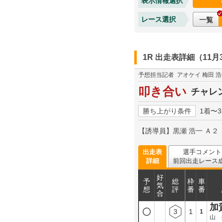
表示情報選択
レース選択
一覧
1R 出走表詳細（11月
予想担当記者
アオケイ 梅田 
叩き合い
チャレ
勝ち上がり条件
1着〜
【誘導員】黒瀬 浩一 Ａ２
出走表
選手コメント
詳細
前回出走レース
好
予
総
枠
車
気
想
評
番
番
合
加
3
1
1
山 梨