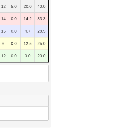
12
5.0
20.0
40.0
14
0.0
14.2
33.3
15
0.0
4.7
28.5
6
0.0
12.5
25.0
12
0.0
0.0
20.0