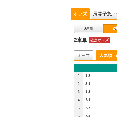
オッズ
展開予想・
3連単
2
2車単
確定オッズ
オッズ
人気順・
1
1-2
2
2-1
3
1-3
4
3-1
5
2-3
6
3-4