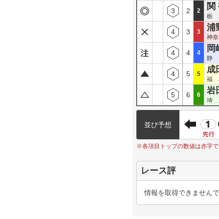
関
3
2
2
栃 木
浦
4
3
3
神奈川
岡
4
4
4
静 岡
成
4
5
5
福 島
岩
5
6
6
埼 玉
並び予想
※各項目トップの数値は赤字で
レース評
情報を取得できません