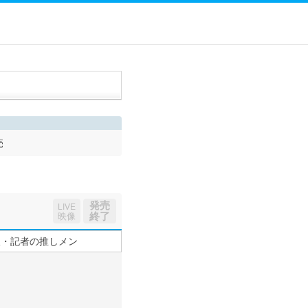
売
発売
LIVE
終了
映像
望・記者の推しメン