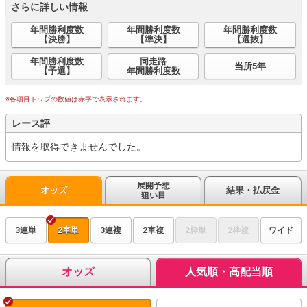
さらに詳しい情報
年間勝利度数
年間勝利度数
年間勝利度数
【決勝】
【準決】
【選抜】
年間勝利度数
同走路
当所5年
【予選】
年間勝利度数
※各項目トップの数値は赤字で表示されます。
レース評
情報を取得できませんでした。
展開予想
オッズ
結果・払戻金
狙い目
3連単
2車単
3連複
2車複
2枠単
2枠複
ワイド
オッズ
人気順・高配当順