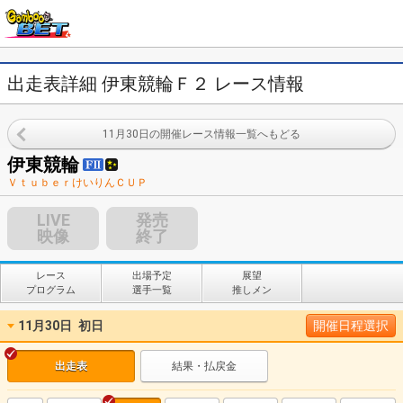
出走表詳細 伊東競輪Ｆ２ レース情報
11月30日の開催レース情報一覧へもどる
伊東競輪
ＶｔｕｂｅｒけいりんＣＵＰ
LIVE
発売
映像
終了
レース
出場予定
展望
プログラム
選手一覧
推しメン
11月30日
初日
開催日程選択
出走表
結果・払戻金