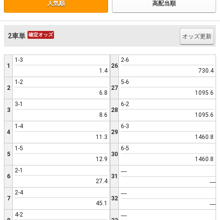
人気順
高配当順
2車単
確定オッズ
オッズ更新
1-3
2-6
1
26
1.4
730.4
1-2
5-6
2
27
6.8
1095.6
3-1
6-2
3
28
8.6
1095.6
1-4
6-3
4
29
11.3
1460.8
1-5
6-5
5
30
12.9
1460.8
2-1
----
6
31
27.4
----
2-4
----
7
32
45.1
----
4-2
----