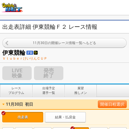
出走表詳細 伊東競輪Ｆ２ レース情報
11月30日の開催レース情報一覧へもどる
伊東競輪
ＶｔｕｂｅｒけいりんＣＵＰ
LIVE
発売
映像
終了
レース
出場予定
展望
プログラム
選手一覧
推しメン
11月30日
初日
開催日程選択
出走表
結果・払戻金