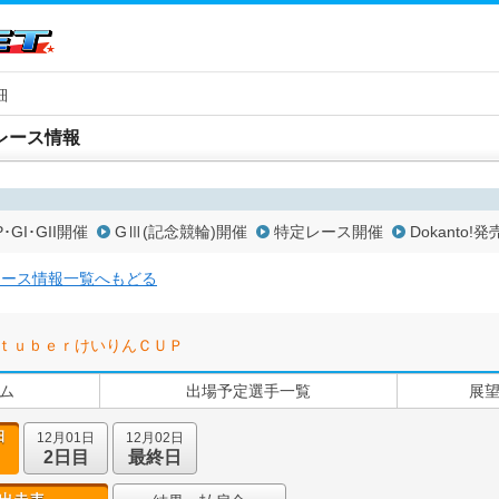
細
レース情報
P･GI･GII開催
GⅢ(記念競輪)開催
特定レース開催
Dokanto!発
レース情報一覧へもどる
ｔｕｂｅｒけいりんＣＵＰ
ム
出場予定選手一覧
展
日
12月01日
12月02日
2日目
最終日