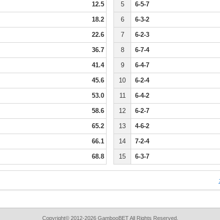
12.5
5
6-5-7
18.2
6
6-3-2
22.6
7
6-2-3
36.7
8
6-7-4
41.4
9
6-4-7
45.6
10
6-2-4
53.0
11
6-4-2
58.6
12
6-2-7
65.2
13
4-6-2
66.1
14
7-2-4
68.8
15
6-3-7
74.1
16
6-2-5
80.7
17
7-4-2
85.0
18
6-5-3
86.5
19
6-5-2
Copyright© 2012-2026 GambooBET All Rights Reserved.