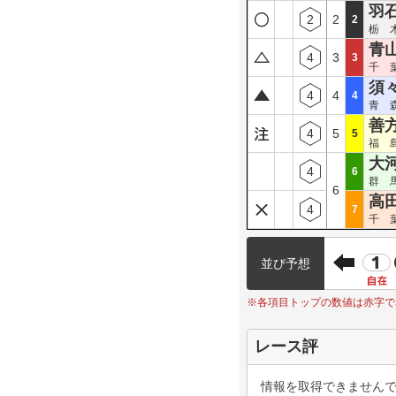
羽石
2
2
2
栃 木
青
4
3
3
千 葉
須
4
4
4
青 森
善方
4
5
5
福 島
大
4
6
群 馬
6
高田
4
7
千 葉
並び予想
※各項目トップの数値は赤字で
レース評
情報を取得できません