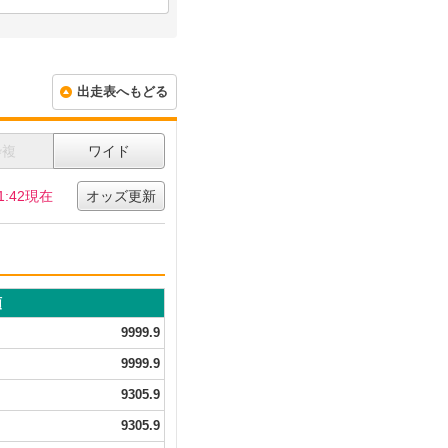
出走表へもどる
枠複
ワイド
21:42現在
オッズ更新
順
9999.9
9999.9
9305.9
9305.9