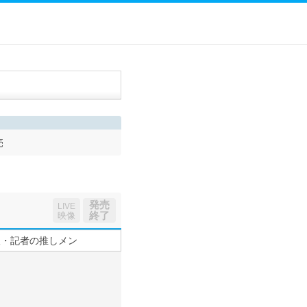
売
発売
LIVE
終了
映像
望・記者の推しメン