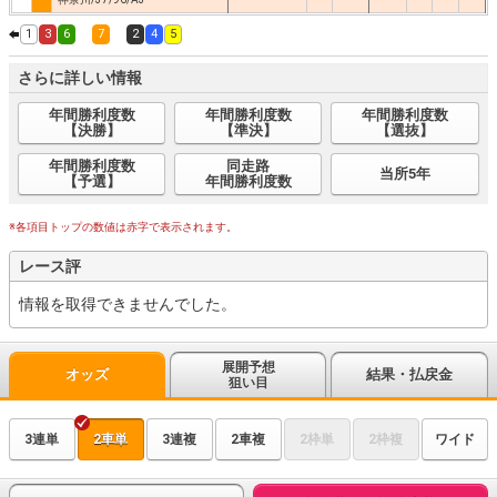
1
3
6
7
2
4
5
さらに詳しい情報
年間勝利度数
年間勝利度数
年間勝利度数
【決勝】
【準決】
【選抜】
年間勝利度数
同走路
当所5年
【予選】
年間勝利度数
※各項目トップの数値は赤字で表示されます。
レース評
情報を取得できませんでした。
展開予想
オッズ
結果・払戻金
狙い目
3連単
2車単
3連複
2車複
2枠単
2枠複
ワイド