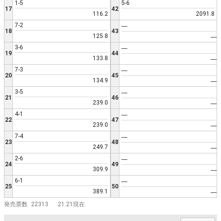
1-5
5-6
17
42
116.2
2091.8
7-2
----
18
43
125.8
----
3-6
----
19
44
133.8
----
7-3
----
20
45
134.9
----
3-5
----
21
46
239.0
----
4-1
----
22
47
239.0
----
7-4
----
23
48
249.7
----
2-6
----
24
49
309.9
----
6-1
----
25
50
389.1
----
発売票数
22313
21:21現在