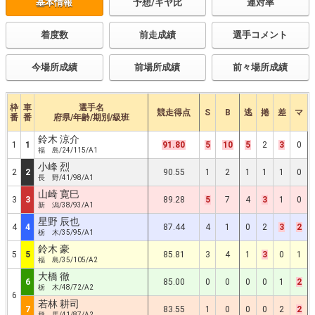
基本情報
予想/ギヤ比
連対率
着度数
前走成績
選手コメント
今場所成績
前場所成績
前々場所成績
枠
車
選手名
競走得点
S
B
逃
捲
差
マ
番
番
府県/年齢/期別/級班
鈴木 涼介
1
1
91.80
5
10
5
2
3
0
福 島/24/115/A1
小峰 烈
2
2
90.55
1
2
1
1
1
0
長 野/41/98/A1
山崎 寛巳
3
3
89.28
5
7
4
3
1
0
新 潟/38/93/A1
星野 辰也
4
4
87.44
4
1
0
2
3
2
栃 木/35/95/A1
鈴木 豪
5
5
85.81
3
4
1
3
0
1
福 島/35/105/A2
大橋 徹
6
85.00
0
0
0
0
1
2
栃 木/48/72/A2
6
若林 耕司
7
83.55
1
0
0
0
2
2
群 馬/41/87/A2