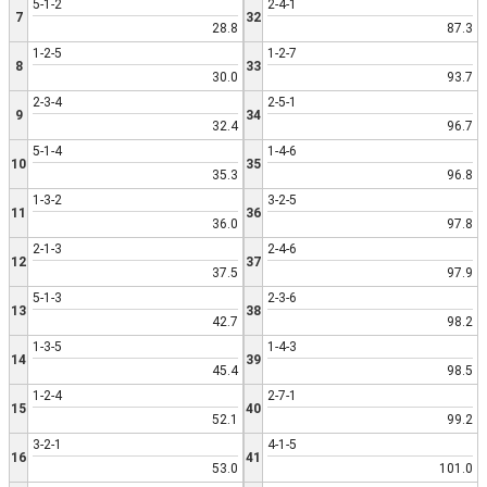
5-1-2
2-4-1
7
32
28.8
87.3
1-2-5
1-2-7
8
33
30.0
93.7
2-3-4
2-5-1
9
34
32.4
96.7
5-1-4
1-4-6
10
35
35.3
96.8
1-3-2
3-2-5
11
36
36.0
97.8
2-1-3
2-4-6
12
37
37.5
97.9
5-1-3
2-3-6
13
38
42.7
98.2
1-3-5
1-4-3
14
39
45.4
98.5
1-2-4
2-7-1
15
40
52.1
99.2
3-2-1
4-1-5
16
41
53.0
101.0