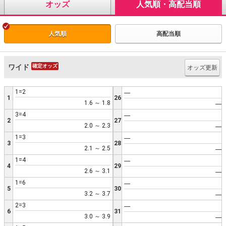
オッズ
人気順・高配当順
人気順
高配当順
ワイド
確定オッズ
オッズ更新
1=2
----
1
26
1.6 ～ 1.8
----
3=4
----
2
27
2.0 ～ 2.3
----
1=3
----
3
28
2.1 ～ 2.5
----
1=4
----
4
29
2.6 ～ 3.1
----
1=6
----
5
30
3.2 ～ 3.7
----
2=3
----
6
31
3.0 ～ 3.9
----