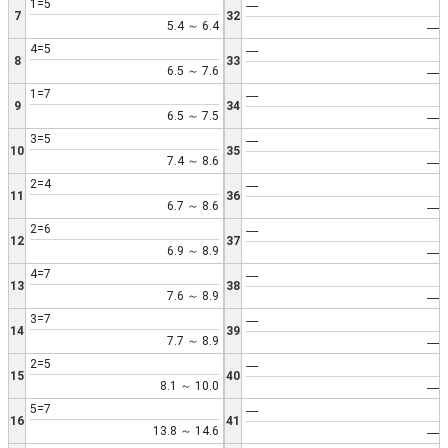
1=5
----
7
32
5.4 ～ 6.4
----
4=5
----
8
33
6.5 ～ 7.6
----
1=7
----
9
34
6.5 ～ 7.5
----
3=5
----
10
35
7.4 ～ 8.6
----
2=4
----
11
36
6.7 ～ 8.6
----
2=6
----
12
37
6.9 ～ 8.9
----
4=7
----
13
38
7.6 ～ 8.9
----
3=7
----
14
39
7.7 ～ 8.9
----
2=5
----
15
40
8.1 ～ 10.0
----
5=7
----
16
41
13.8 ～ 14.6
----