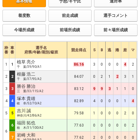
基本情報
予想/ギヤ比
連対率
着度数
前走成績
選手コメント
今場所成績
前場所成績
前々場所成績
枠
車
選手名
競走得点
S
B
逃
捲
差
マ
番
番
府県/年齢/期別/級班
植草 亮介
1
1
86.16
3
0
0
0
4
2
千 葉/39/90/A1
根藤 浩二
2
2
84.07
0
2
1
2
3
1
千 葉/37/95/A2
勝谷 勝治
3
3
83.12
9
9
3
1
1
0
三 重/33/115/A2
塚本 貴雄
4
4
82.89
4
0
0
0
1
4
岐 阜/52/70/A2
吉川 誠
5
5
79.58
1
0
0
0
2
0
神奈川/42/86/A2
福田 拓也
6
77.63
0
0
0
0
0
2
栃 木/31/100/A2
6
岩崎 大和
7
77.62
2
0
0
0
0
0
茨 城/39/94/A2