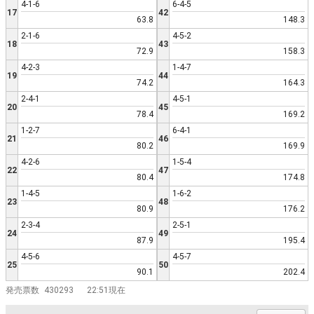
4-1-6
6-4-5
17
42
63.8
148.3
2-1-6
4-5-2
18
43
72.9
158.3
4-2-3
1-4-7
19
44
74.2
164.3
2-4-1
4-5-1
20
45
78.4
169.2
1-2-7
6-4-1
21
46
80.2
169.9
4-2-6
1-5-4
22
47
80.4
174.8
1-4-5
1-6-2
23
48
80.9
176.2
2-3-4
2-5-1
24
49
87.9
195.4
4-5-6
4-5-7
25
50
90.1
202.4
発売票数
430293
22:51現在