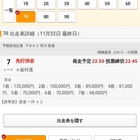
1R
2R
3R
4R
5R
6R
一覧
7R
8R
9R
7R 出走表詳細（11月22日 最終日）
予想担当記者
アオケイ 市川 宣成
情報提供
ひかり・小田競
7
先行渋谷
発走予定
22:50
投票締切
22:45
Ａ級特選
レース
賞金
1着：135,000円、2着：100,000円、3着：89,000円、4着：81,000
円、5着：75,000円、6着：70,000円、7着：68,000円
【誘導員】渡邊 一洋 Ａ２