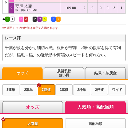
6
守澤 太志
9
109.88
2
0
0
0
5
1
秋 田/34/96/S1
6
1
8
3
2
9
5
4
7
※各項目トップの数値は赤字で表示されます。
レース評
千葉が袂を分かち細切れ戦。根田が守澤－和田の援軍を得て有利
だが、稲毛－稲川の近畿勢や河端のスピードも侮れない。
展開予想
オッズ
結果・払戻金
狙い目
3連単
2車単
3連複
2車複
2枠単
2枠複
ワイド
オッズ
人気順・高配当順
人気順
高配当順