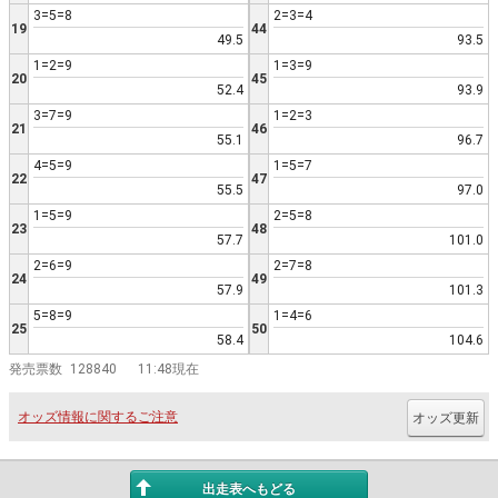
3=5=8
2=3=4
19
44
49.5
93.5
1=2=9
1=3=9
20
45
52.4
93.9
3=7=9
1=2=3
21
46
55.1
96.7
4=5=9
1=5=7
22
47
55.5
97.0
1=5=9
2=5=8
23
48
57.7
101.0
2=6=9
2=7=8
24
49
57.9
101.3
5=8=9
1=4=6
25
50
58.4
104.6
発売票数
128840
11:48現在
オッズ情報に関するご注意
オッズ更新
出走表へもどる