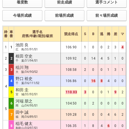
着度数
前走成績
選手コメント
今場所成績
前場所成績
前々場所成績
枠
車
選手名
競走得点
S
B
逃
捲
差
マ
番
番
府県/年齢/期別/級班
池田 良
1
1
106.90
1
0
0
2
3
4
広 島/33/91/S1
根田 空史
2
2
109.92
0
14
4
5
1
0
千 葉/31/94/S1
稲川 翔
3
3
108.58
2
0
0
1
3
1
大 阪/34/90/S2
野口 裕史
4
106.86
0
16
8
4
0
0
千 葉/36/111/S2
4
和田 圭
5
110.03
3
0
0
1
9
2
宮 城/33/92/S1
河端 朋之
6
104.50
0
2
0
0
0
0
岡 山/34/95/S1
5
田中 誠
7
109.28
0
0
0
4
6
2
福 岡/36/89/S1
稲毛 健太
8
106.35
1
8
4
6
0
0
和歌山/30/97/S1