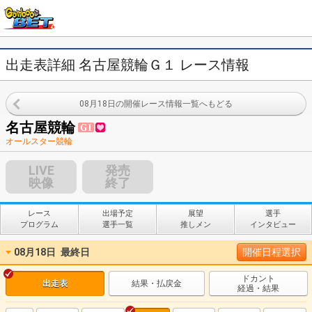
出走表詳細 名古屋競輪Ｇ１ レース情報
08月18日の開催レース情報一覧へもどる
名古屋競輪
オールスター競輪
LIVE
発売
映像
終了
レース
出場予定
展望
選手
プログラム
選手一覧
推しメン
インタビュー
08月18日
最終日
開催日程選択
ドカント
出走表
結果・払戻金
経過・結果