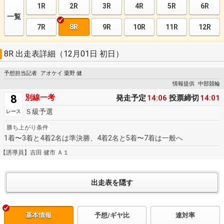
1R
2R
3R
4R
5R
6R
一覧
7R
8R
9R
10R
11R
12R
8R 出走表詳細（12月01日 初日）
予想担当記者
アオケイ 粟野 健
情報提供
中部競輪
8
別線一考
発走予定
14:06
投票締切
14:01
Ｓ級予選
レース
勝ち上がり条件
1着〜3着と4着2名は準決勝、4着2名と5着〜7着は一般へ
【誘導員】吉田 健市 Ａ１
基本情報
予想/ギヤ比
連対率