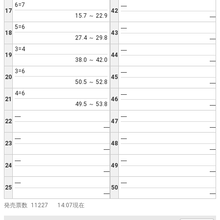
6=7
----
17
42
15.7 ～ 22.9
----
5=6
----
18
43
27.4 ～ 29.8
----
3=4
----
19
44
38.0 ～ 42.0
----
3=6
----
20
45
50.5 ～ 52.8
----
4=6
----
21
46
49.5 ～ 53.8
----
----
----
22
47
----
----
----
----
23
48
----
----
----
----
24
49
----
----
----
----
25
50
----
----
発売票数
11227
14:07現在