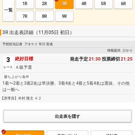
1R
2R
3R
4R
5R
6R
一覧
7R
8R
9R
3R 出走表詳細（11月05日 初日）
予想担当記者
アオケイ 市川 宣成
情報提供
ひかり
3
絶好目標
発走予定
21:30
投票締切
21:25
Ａ級予選
レース
勝ち上がり条件
1着〜2着と3着2名は準決勝、3着4名と4着と5着4名は選抜、その他
は一般へ
【誘導員】本村 隆文 Ａ２