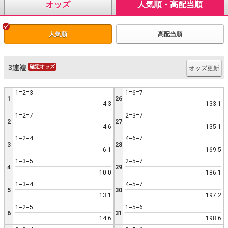
オッズ
人気順・高配当順
人気順
高配当順
3連複
確定オッズ
オッズ更新
1=2=3
1=6=7
1
26
4.3
133.1
1=2=7
2=3=7
2
27
4.6
135.1
1=2=4
4=6=7
3
28
6.1
169.5
1=3=5
2=5=7
4
29
10.0
186.1
1=3=4
4=5=7
5
30
13.1
197.2
1=2=5
1=5=6
6
31
14.6
198.6