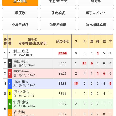
基本情報
予想/ギヤ比
連対率
着度数
前走成績
選手コメント
今場所成績
前場所成績
前々場所成績
枠
車
選手名
競走得点
S
B
逃
捲
差
マ
番
番
府県/年齢/期別/級班
村上 卓茂
1
1
87.69
9
0
0
1
5
2
愛 知/46/84/A1
廣田 敦士
2
2
87.00
1
15
6
0
0
0
三 重/32/107/A2
中村 翔平
3
3
86.26
2
4
1
1
6
0
福 岡/31/117/A2
山本 隼人
4
4
85.88
15
0
0
0
4
5
大 阪/26/111/A2
四元 慎也
5
5
83.66
1
0
0
0
4
1
宮 崎/49/77/A2
竹澤 雅也
6
81.12
2
9
3
0
1
1
福 井/23/123/A2
6
表 大暁
7
81.12
1
0
0
0
0
1
富 山/49/82/A1