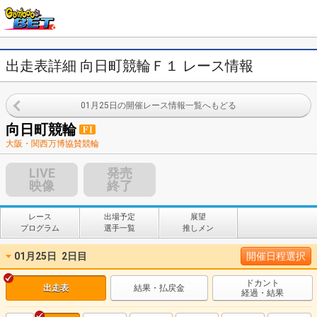
出走表詳細 向日町競輪Ｆ１ レース情報
01月25日の開催レース情報一覧へもどる
向日町競輪
大阪・関西万博協賛競輪
LIVE
発売
映像
終了
レース
出場予定
展望
プログラム
選手一覧
推しメン
01月25日
2日目
開催日程選択
ドカント
出走表
結果・払戻金
経過・結果