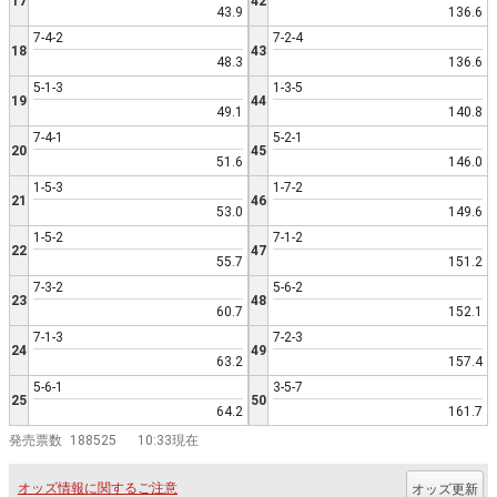
17
42
43.9
136.6
7-4-2
7-2-4
18
43
48.3
136.6
5-1-3
1-3-5
19
44
49.1
140.8
7-4-1
5-2-1
20
45
51.6
146.0
1-5-3
1-7-2
21
46
53.0
149.6
1-5-2
7-1-2
22
47
55.7
151.2
7-3-2
5-6-2
23
48
60.7
152.1
7-1-3
7-2-3
24
49
63.2
157.4
5-6-1
3-5-7
25
50
64.2
161.7
発売票数
188525
10:33現在
オッズ情報に関するご注意
オッズ更新