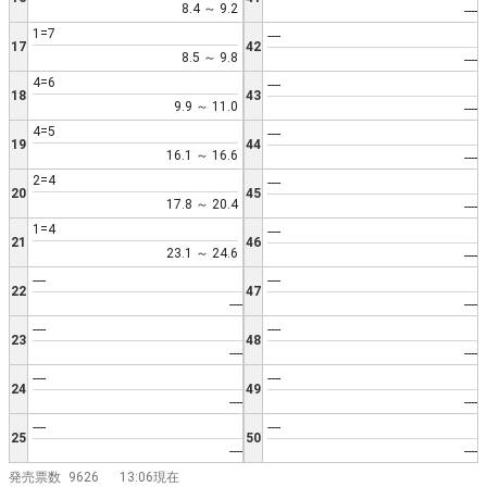
8.4 ～ 9.2
----
1=7
----
17
42
8.5 ～ 9.8
----
4=6
----
18
43
9.9 ～ 11.0
----
4=5
----
19
44
16.1 ～ 16.6
----
2=4
----
20
45
17.8 ～ 20.4
----
1=4
----
21
46
23.1 ～ 24.6
----
----
----
22
47
----
----
----
----
23
48
----
----
----
----
24
49
----
----
----
----
25
50
----
----
発売票数
9626
13:06現在