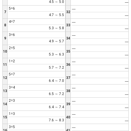
4.5 ～ 5.0
----
5=6
----
7
32
4.7 ～ 5.5
----
4=7
----
8
33
5.3 ～ 5.8
----
3=6
----
9
34
4.9 ～ 5.7
----
2=5
----
10
35
5.3 ～ 6.3
----
1=2
----
11
36
5.7 ～ 7.2
----
5=7
----
12
37
6.4 ～ 7.0
----
3=4
----
13
38
6.5 ～ 7.2
----
2=3
----
14
39
6.4 ～ 7.4
----
1=3
----
15
40
7.6 ～ 8.3
----
3=5
----
16
41