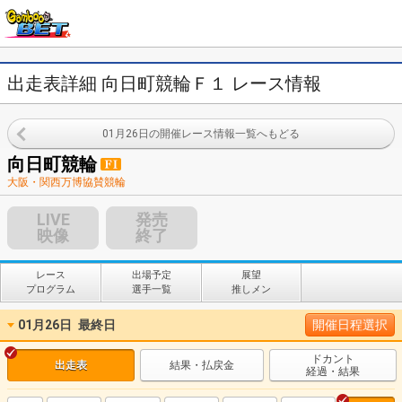
出走表詳細 向日町競輪Ｆ１ レース情報
01月26日の開催レース情報一覧へもどる
向日町競輪
大阪・関西万博協賛競輪
LIVE
発売
映像
終了
レース
出場予定
展望
プログラム
選手一覧
推しメン
01月26日
最終日
開催日程選択
ドカント
出走表
結果・払戻金
経過・結果