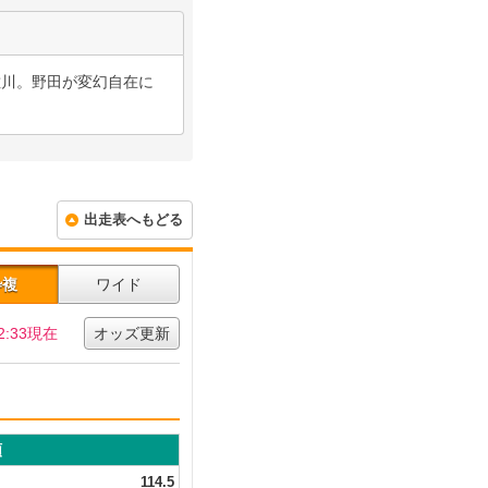
佐川。野田が変幻自在に
出走表へもどる
枠複
ワイド
12:33現在
オッズ更新
順
114.5