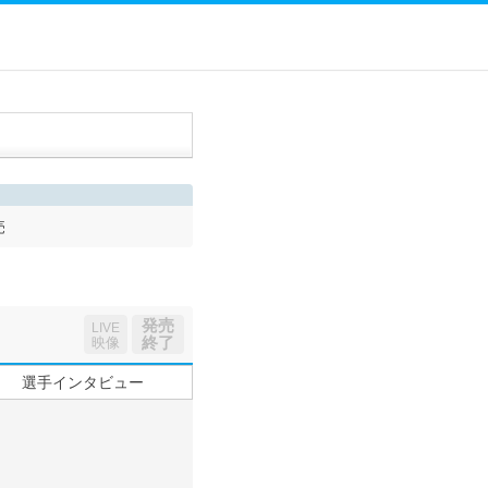
売
発売
LIVE
終了
映像
選手インタビュー