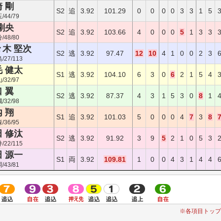
 剛
S2
追
3.92
101.29
0
0
0
0
3
3
1
5
/44/79
剛央
S2
追
3.92
103.66
4
0
0
0
5
1
3
3
/48/80
々木 堅次
S2
逃
3.92
97.47
12
10
4
1
0
0
2
3
27/113
 健太
S1
逃
3.92
104.10
6
3
0
6
2
1
5
4
/32/97
 翼
S2
逃
3.92
87.37
4
3
1
5
3
0
8
1
/32/98
 翔
S1
追
3.92
101.03
5
0
0
0
4
7
3
8
/36/95
 修汰
S2
逃
3.92
91.92
3
9
5
2
1
0
5
3
22/115
 源一
S1
両
3.92
109.81
1
0
0
4
3
1
4
4
/43/81
※各項目トップ