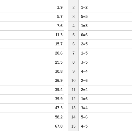
3.9
2
1=2
5.7
3
5=5
7.6
4
1=3
11.3
5
6=6
15.7
6
2=5
20.6
7
1=5
25.5
8
3=5
30.8
9
4=4
36.9
10
2=6
39.4
11
2=4
39.9
12
1=6
47.3
13
3=4
58.2
14
5=6
67.0
15
4=5