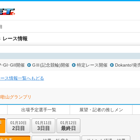
細
３ レース情報
P･GI･GII開催
GⅢ(記念競輪)開催
特定レース開催
Dokanto!発
レース情報一覧へもどる
和歌山グランプリ
出場予定選手一覧
展望・記者の推しメン
日
01月10日
01月11日
01月12日
2日目
3日目
最終日