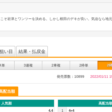
度こそ岩津とワンツーを決める。しかし根田のデキが良い。気迫なら地
狙い目
結果・払戻金
車単
3連複
2車複
2枠単
2
発売票数：10899
2022/01/11 
高配当順
人気順
高配当
4.4
1
4=4