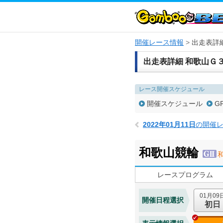
開催レース情報
出走表詳
出走表詳細 和歌山Ｇ
レース開催スケジュール
開催スケジュール
G
2022年01月11日
の開催
和歌山競輪
レースプログラム
01月09
開催日程選択
初日