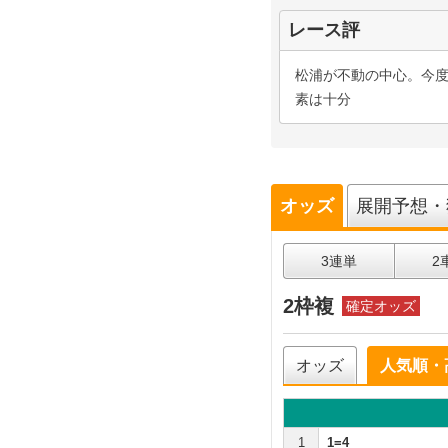
レース評
松浦が不動の中心。今
素は十分
オッズ
展開予想・
3連単
2
2枠複
確定オッズ
オッズ
人気順・
1
1=4