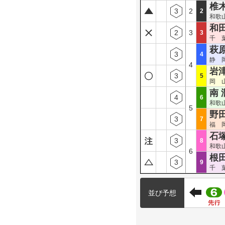
椎
3
2
2
和歌山
和
2
3
3
千 葉
萩原
3
4
静 岡
4
岩津
3
5
岡 山
南 
4
6
和歌山/
5
野田
3
7
福 岡
石
3
8
和歌山/
6
根田
3
9
千 葉
並び予想