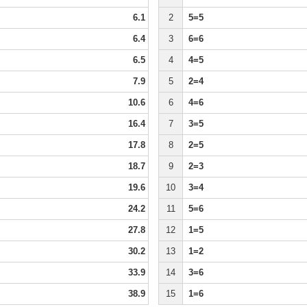
6.1
2
5=5
6.4
3
6=6
6.5
4
4=5
7.9
5
2=4
10.6
6
4=6
16.4
7
3=5
17.8
8
2=5
18.7
9
2=3
19.6
10
3=4
24.2
11
5=6
27.8
12
1=5
30.2
13
1=2
33.9
14
3=6
38.9
15
1=6