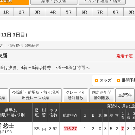
出走表
結果・払戻金
ドカント経過・結果
1R
2R
3R
4R
5R
6R
7R
8R
9R
月11日 3日目）
信之
情報提供
競輪研究
決勝
発走予定
3着は決勝、4着〜6着は特秀、7着〜9着は特選へ
オッズ
展開予
今場所・前場所・前々場所
グレード別
同走路年間
当所5年
成績
出走レース成績
勝利度数
勝利度数
直近4ヶ月の成
選手名
級
脚
ギヤ
1
2
府県/年齢/期別
班
質
倍数
競走得点
S
B
逃
捲
差
マ
着
着
 悠士
SS
両
3.92
116.27
1
2
0
3
5
2
7
3
/31/98