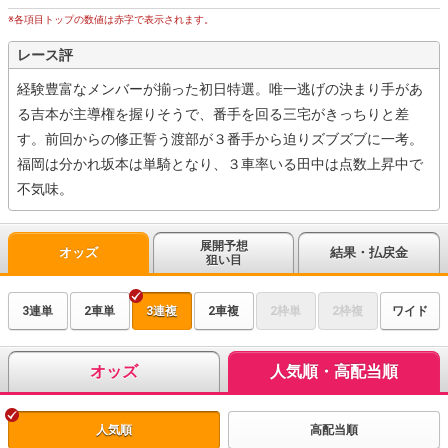
※各項目トップの数値は赤字で表示されます。
レース評
経験豊富なメンバーが揃った初日特選。唯一逃げの決まり手があ
る吉本が主導権を握りそうで、番手を回る三宅がきっちりと差
す。前回からの修正誓う渡部が３番手から迫りズブズブに一考。
福岡は分かれ坂本は単騎となり、３車率いる田中は点数上昇中で
不気味。
展開予想
オッズ
結果・払戻金
狙い目
3連単
2車単
3連複
2車複
2枠単
2枠複
ワイド
オッズ
人気順・高配当順
人気順
高配当順