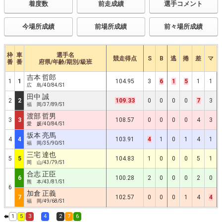
着度数
前走成績
選手コメント
今場所成績
前場所成績
前々場所成績
枠
車
選手名
競走得点
S
B
逃
捲
差
マ
番
番
府県/年齢/期別/級班
吉本 哲郎
1
1
104.95
3
6
1
5
1
1
広 島/40/84/S1
田中 誠
2
2
109.33
0
0
0
0
7
3
福 岡/37/89/S1
渡部 哲男
3
3
108.57
0
0
0
0
4
3
愛 媛/40/84/S1
坂本 亮馬
4
4
103.91
4
1
0
1
4
1
福 岡/35/90/S1
三宅 達也
5
5
104.83
1
0
0
0
5
1
岡 山/43/79/S1
合志 正臣
6
100.28
2
0
0
0
2
0
熊 本/43/81/S1
6
加倉 正義
7
102.57
0
0
0
1
4
4
福 岡/49/68/S1
1
5
3
4
2
7
6