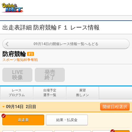
出走表詳細 防府競輪Ｆ１ レース情報
09月14日の開催レース情報一覧へもどる
防府競輪
スポーツ報知杯争奪戦
LIVE
発売
映像
終了
レース
出場予定
展望
プログラム
選手一覧
推しメン
09月14日
2日目
開催日程選択
出走表
結果・払戻金