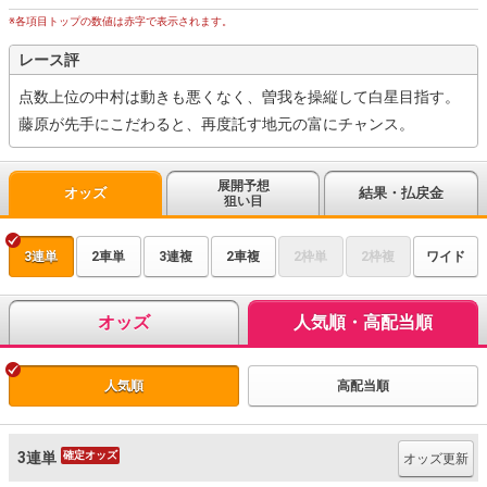
※各項目トップの数値は赤字で表示されます。
レース評
点数上位の中村は動きも悪くなく、曽我を操縦して白星目指す。
藤原が先手にこだわると、再度託す地元の富にチャンス。
展開予想
オッズ
結果・払戻金
狙い目
3連単
2車単
3連複
2車複
2枠単
2枠複
ワイド
オッズ
人気順・高配当順
人気順
高配当順
3連単
確定オッズ
オッズ更新