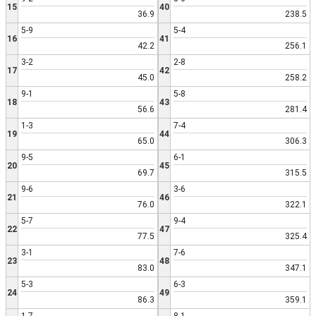
15
40
36.9
238.5
5-9
5-4
16
41
42.2
256.1
3-2
2-8
17
42
45.0
258.2
9-1
5-8
18
43
56.6
281.4
1-3
7-4
19
44
65.0
306.3
9-5
6-1
20
45
69.7
315.5
9-6
3-6
21
46
76.0
322.1
5-7
9-4
22
47
77.5
325.4
3-1
7-6
23
48
83.0
347.1
5-3
6-3
24
49
86.3
359.1