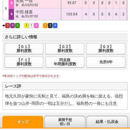
矢島 一弥
8
95.07
0
0
0
0
1
0
群 馬/36/92/S2
6
中田 雄喜
9
103.04
4
0
0
0
6
2
福 島/35/97/S2
3
9
6
5
1
8
7
2
4
さらに詳しい情報
【Ｇ１】
【Ｇ２】
【Ｇ３】
勝利度数
勝利度数
勝利度数
【Ｆ１】
同走路
当所5年
勝利度数
年間勝利度数
※各項目トップの数値は赤字で表示されます。
レース評
地元久田が豪快に先制と見て、福島の決め脚を軸に据える。強烈
弾を放つ山岸−岡田の一戦は五分だし、福島勢の一発にも注意
展開予想
オッズ
結果・払戻金
狙い目