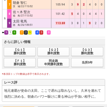
朝倉 智仁
7
105.94
3
9
2
4
0
0
茨 城/22/115/S2
佐々木 堅次
8
101.42
5
4
0
4
4
1
福 島/27/113/S2
6
太田 竜馬
9
113.69
3
8
1
9
2
0
徳 島/26/109/S1
9
1
6
7
2
5
4
3
8
さらに詳しい情報
【Ｇ１】
【Ｇ２】
【Ｇ３】
勝利度数
勝利度数
勝利度数
【Ｆ１】
同走路
当所5年
勝利度数
年間勝利度数
※各項目トップの数値は赤字で表示されます。
レース評
地元連覇が使命の太田。ここで遅れは取れないし、久米を連れて
強烈に決める。朝倉のパワー駆けに乗る神山が手強い相手に。