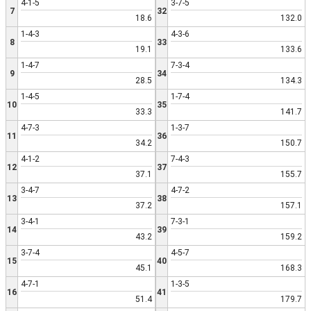
4-1-5
3-7-5
7
32
18.6
132.0
1-4-3
4-3-6
8
33
19.1
133.6
1-4-7
7-3-4
9
34
28.5
134.3
1-4-5
1-7-4
10
35
33.3
141.7
4-7-3
1-3-7
11
36
34.2
150.7
4-1-2
7-4-3
12
37
37.1
155.7
3-4-7
4-7-2
13
38
37.2
157.1
3-4-1
7-3-1
14
39
43.2
159.2
3-7-4
4-5-7
15
40
45.1
168.3
4-7-1
1-3-5
16
41
51.4
179.7