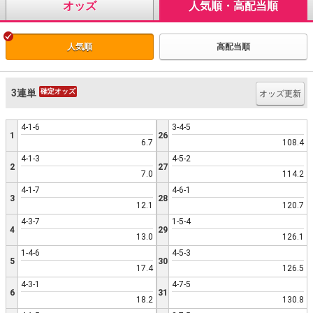
オッズ
人気順・高配当順
人気順
高配当順
3連単
確定オッズ
オッズ更新
4-1-6
3-4-5
1
26
6.7
108.4
4-1-3
4-5-2
2
27
7.0
114.2
4-1-7
4-6-1
3
28
12.1
120.7
4-3-7
1-5-4
4
29
13.0
126.1
1-4-6
4-5-3
5
30
17.4
126.5
4-3-1
4-7-5
6
31
18.2
130.8