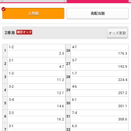
人気順
高配当順
2車単
確定オッズ
オッズ更新
1-2
4-7
1
26
2.3
176.3
2-1
3-7
2
27
4.7
192.9
1-3
1-7
3
28
11.2
224.4
3-2
4-6
4
29
12.1
257.2
3-4
6-1
5
30
14.6
301.1
2-3
7-4
6
31
16.2
308.6
3-1
6-3
7
32