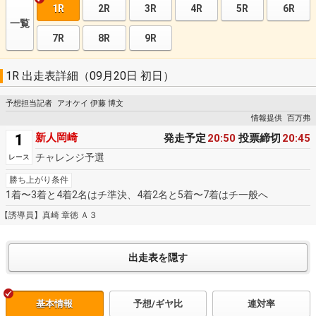
1R
2R
3R
4R
5R
6R
一覧
7R
8R
9R
1R 出走表詳細（09月20日 初日）
予想担当記者
アオケイ 伊藤 博文
情報提供
百万弗
1
新人岡崎
発走予定
20:50
投票締切
20:45
チャレンジ予選
レース
勝ち上がり条件
1着〜3着と4着2名はチ準決、4着2名と5着〜7着はチ一般へ
【誘導員】真崎 章徳 Ａ３
基本情報
予想/ギヤ比
連対率